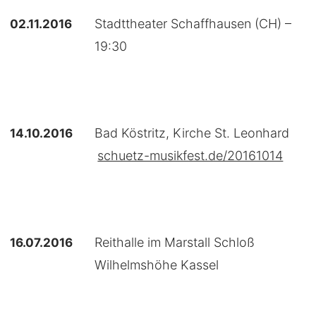
02.11.2016
Stadttheater Schaffhausen (CH) –
19:30
14.10.2016
Bad Köstritz, Kirche St. Leonhard
schuetz-musikfest.de/20161014
16.07.2016
Reithalle im Marstall Schloß
Wilhelmshöhe Kassel