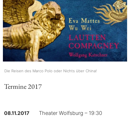
Die Reisen des Marco Polo oder Nichts über China!
Termine 2017
08.11.2017
Theater Wolfsburg – 19:30