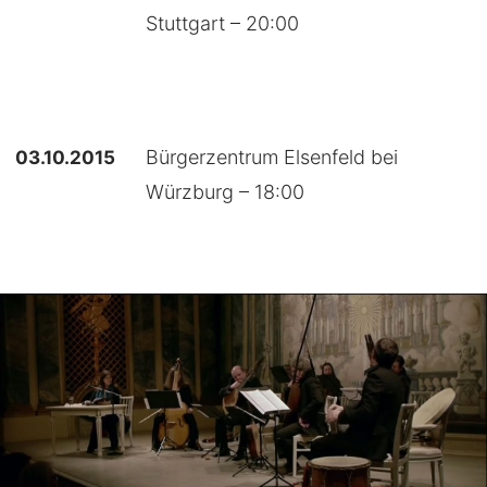
Stuttgart – 20:00
03.10.2015
Bürgerzentrum Elsenfeld bei
Würzburg – 18:00