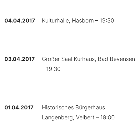
04.04.2017
Kulturhalle, Hasborn – 19:30
03.04.2017
Großer Saal Kurhaus, Bad Bevensen
– 19:30
01.04.2017
Historisches Bürgerhaus
Langenberg, Velbert – 19:00