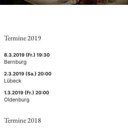
Termine 2019
8.3.2019 (Fr.) 19:30
Bernburg
2.3.2019 (Sa.) 20:00
Lübeck
1.3.2019 (Fr.) 20:00
Oldenburg
Termine 2018