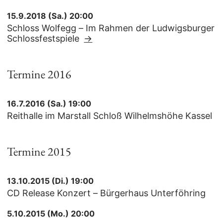
15.9.2018 (Sa.) 20:00
Schloss Wolfegg – Im Rahmen der Ludwigsburger
Schlossfestspiele
→
Termine 2016
16.7.2016 (Sa.) 19:00
Reithalle im Marstall Schloß Wilhelmshöhe Kassel
Termine 2015
13.10.2015 (Di.) 19:00
CD Release Konzert – Bürgerhaus Unterföhring
5.10.2015 (Mo.) 20:00