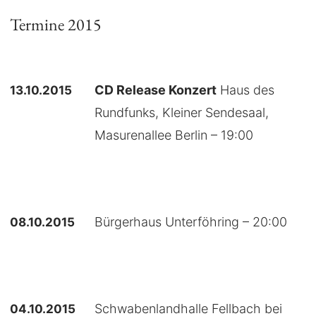
Termine 2015
13.10.2015
CD Release Konzert
Haus des
Rundfunks, Kleiner Sendesaal,
Masurenallee Berlin – 19:00
08.10.2015
Bürgerhaus Unterföhring – 20:00
04.10.2015
Schwabenlandhalle Fellbach bei