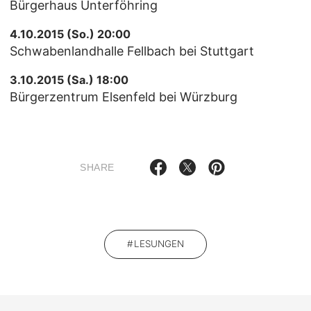
Bürgerhaus Unterföhring
4.10.2015 (So.) 20:00
Schwabenlandhalle Fellbach bei Stuttgart
3.10.2015 (Sa.) 18:00
Bürgerzentrum Elsenfeld bei Würzburg
SHARE
LESUNGEN