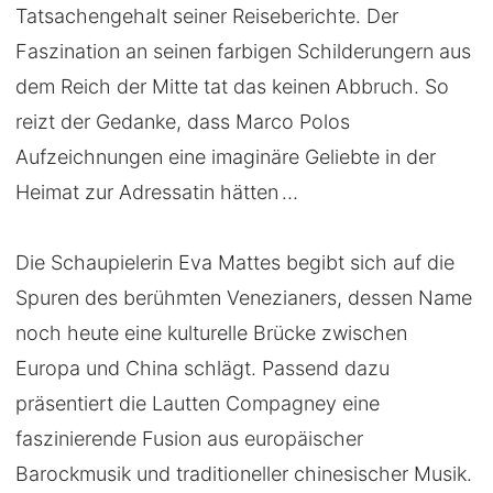
Tatsachengehalt seiner Reiseberichte. Der
Faszination an seinen farbigen Schilderungern aus
dem Reich der Mitte tat das keinen Abbruch. So
reizt der Gedanke, dass Marco Polos
Aufzeichnungen eine imaginäre Geliebte in der
Heimat zur Adressatin hätten …
Die Schaupielerin Eva Mattes begibt sich auf die
Spuren des berühmten Venezianers, dessen Name
noch heute eine kulturelle Brücke zwischen
Europa und China schlägt. Passend dazu
präsentiert die Lautten Compagney eine
faszinierende Fusion aus europäischer
Barockmusik und traditioneller chinesischer Musik.