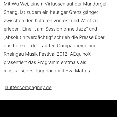
Mit Wu Wei, einem Virtuosen auf der Mundorgel
Sheng, ist zudem ein heutiger Grenz gänger
zwischen den Kulturen von ost und West zu
erleben. Eine „Jam-Session ohne Jazz“ und
„absolut hitverdächtig“ schrieb die Presse über
das Konzert der Lautten Compagney beim
Rheingau Musik Festival 2012. AEquinoX
präsentiert das Programm erstmals als
musikalisches Tagebuch mit Eva Mattes.
lauttencompagney.de