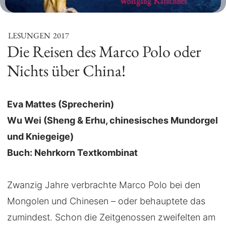
LESUNGEN
2017
Die Reisen des Marco Polo oder
Nichts über China!
Eva Mattes (Sprecherin)
Wu Wei (Sheng & Erhu, chinesisches Mundorgel
und Kniegeige)
Buch: Nehrkorn Textkombinat
Zwanzig Jahre verbrachte Marco Polo bei den
Mongolen und Chinesen – oder behauptete das
zumindest. Schon die Zeitgenossen zweifelten am