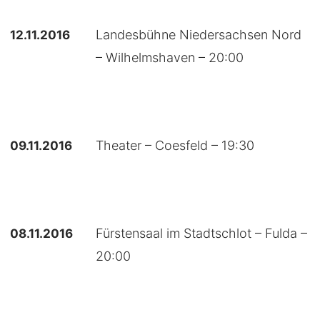
12.11.2016
Landesbühne Niedersachsen Nord
– Wilhelmshaven – 20:00
09.11.2016
Theater – Coesfeld – 19:30
08.11.2016
Fürstensaal im Stadtschlot – Fulda –
20:00