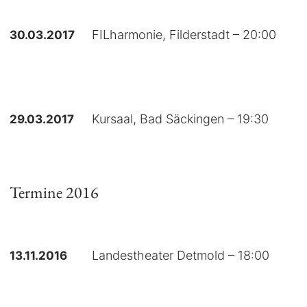
30.03.2017
FILharmonie, Filderstadt – 20:00
29.03.2017
Kursaal, Bad Säckingen – 19:30
Termine 2016
13.11.2016
Landestheater Detmold – 18:00