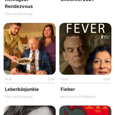
Rendezvous
Film von Ed Herzog
FILM
2019
FILM
2014
Leberkäsjunkie
Fieber
Film von Ed Herzog
ein Film von Elfi Mikesch