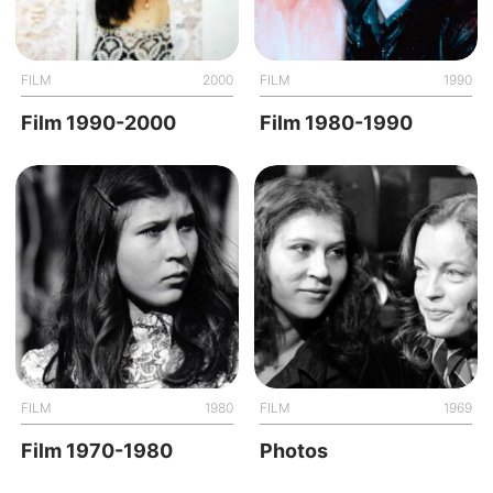
FILM
2000
FILM
1990
Film 1990-2000
Film 1980-1990
FILM
1980
FILM
1969
Film 1970-1980
Photos