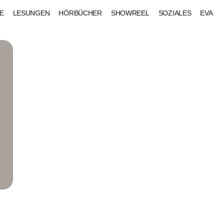
E
LESUNGEN
HÖRBÜCHER
SHOWREEL
SOZIALES
EVA