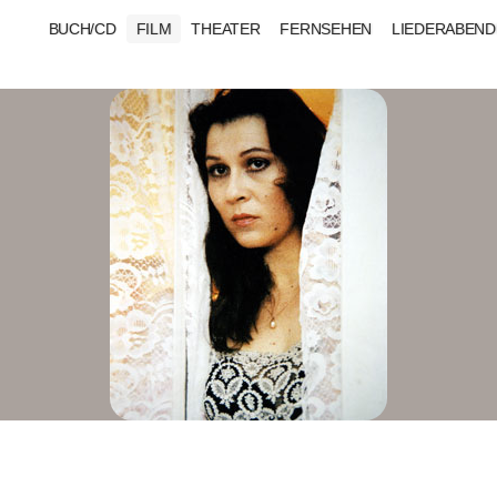
BUCH/CD
FILM
THEATER
FERNSEHEN
LIEDERABEND