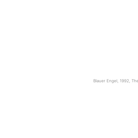
Blauer Engel, 1992, Th