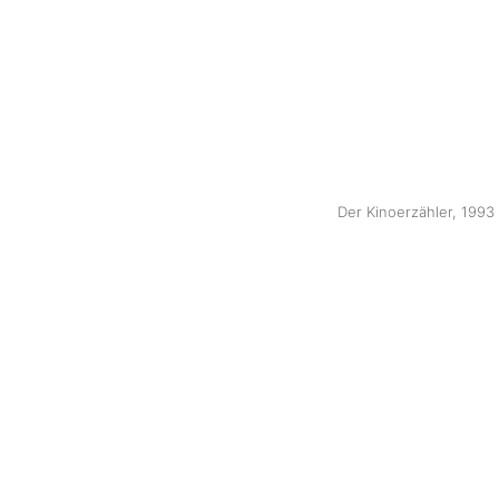
Der Kinoerzähler, 1993