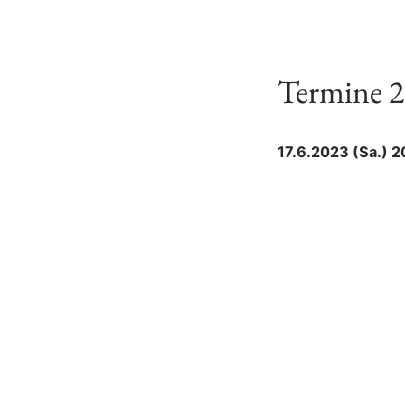
Termine 
17.6.2023 (Sa.) 