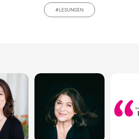
LESUNGEN