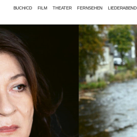
BUCH/CD
FILM
THEATER
FERNSEHEN
LIEDERABEND