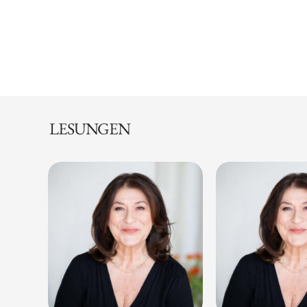
LESUNGEN