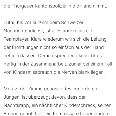
die Thurgauer Kantonspolizei in die Hand nimmt.
Lüthi, bis vor kurzem beim Schweizer
Nachrichtendienst, ist alles andere als ein
Teamplayer. Klara wiederum will sich die Leitung
der Ermittlungen nicht so einfach aus der Hand
nehmen lassen. Dementsprechend knirscht es
heftig in der Zusammenarbeit, zumal bei einem Fall
von Kindesmissbrauch die Nerven blank liegen.
Moritz, der Zimmergenosse des ermordeten
Jungen, ist überzeugt davon, dass der
Nachtkrapp, ein nächtlicher Kinderschreck, seinen
Freund geholt hat. Die Kommissare haben andere