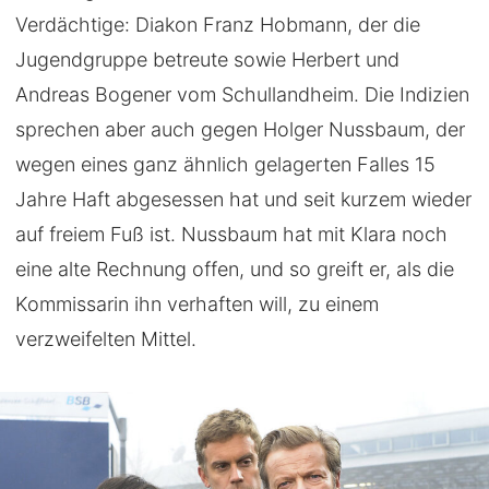
Verdächtige: Diakon Franz Hobmann, der die
Jugendgruppe betreute sowie Herbert und
Andreas Bogener vom Schullandheim. Die Indizien
sprechen aber auch gegen Holger Nussbaum, der
wegen eines ganz ähnlich gelagerten Falles 15
Jahre Haft abgesessen hat und seit kurzem wieder
auf freiem Fuß ist. Nussbaum hat mit Klara noch
eine alte Rechnung offen, und so greift er, als die
Kommissarin ihn verhaften will, zu einem
verzweifelten Mittel.