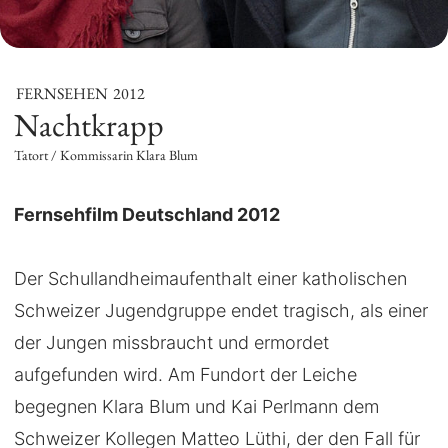
FERNSEHEN
2012
Nachtkrapp
Tatort / Kommissarin Klara Blum
Fernsehfilm Deutschland 2012
Der Schullandheimaufenthalt einer katholischen
Schweizer Jugendgruppe endet tragisch, als einer
der Jungen missbraucht und ermordet
aufgefunden wird. Am Fundort der Leiche
begegnen Klara Blum und Kai Perlmann dem
Schweizer Kollegen Matteo Lüthi, der den Fall für