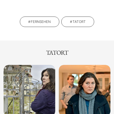
FERNSEHEN
TATORT
TATORT