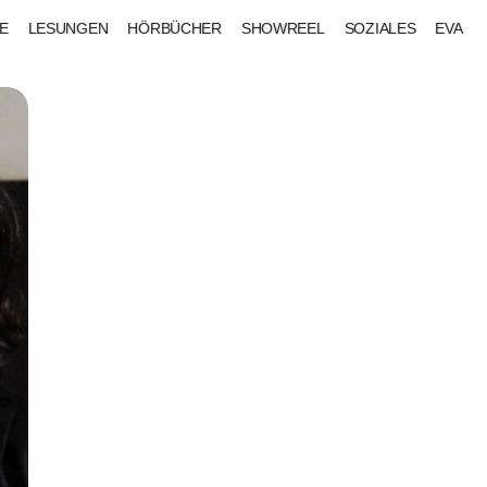
E
LESUNGEN
HÖRBÜCHER
SHOWREEL
SOZIALES
EVA