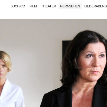
BUCH/CD
FILM
THEATER
FERNSEHEN
LIEDERABEND