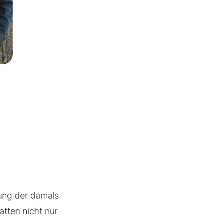
ung der damals
atten nicht nur