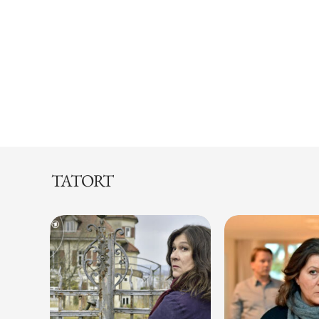
TATORT