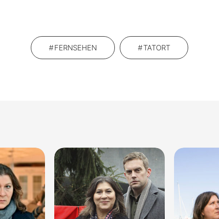
FERNSEHEN
TATORT