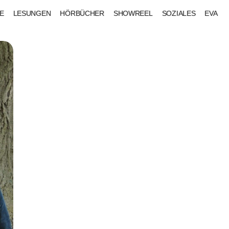
E
LESUNGEN
HÖRBÜCHER
SHOWREEL
SOZIALES
EVA