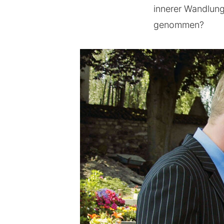
innerer Wandlung
genommen?