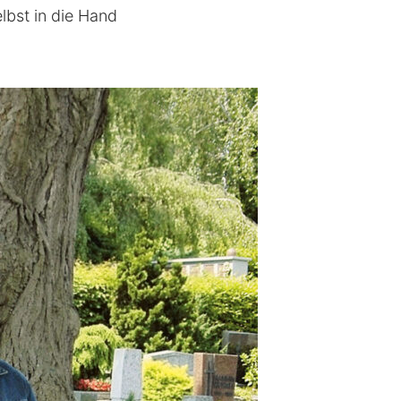
lbst in die Hand