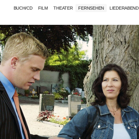
BUCH/CD
FILM
THEATER
FERNSEHEN
LIEDERABEND