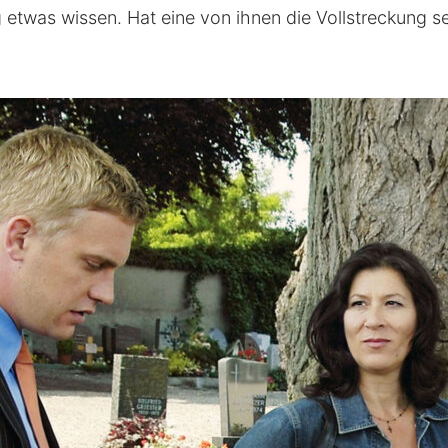
 etwas wissen. Hat eine von ihnen die Vollstreckung se