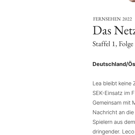
FERNSEHEN
2022
Das Net
Staffel 1, Folge
Deutschland/Ös
Lea bleibt keine 
SEK-Einsatz im Fi
Gemeinsam mit Ma
Nachricht an di
Spielern aus dem
dringender. Leco