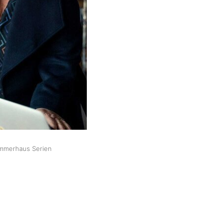
Sommerhaus Serien