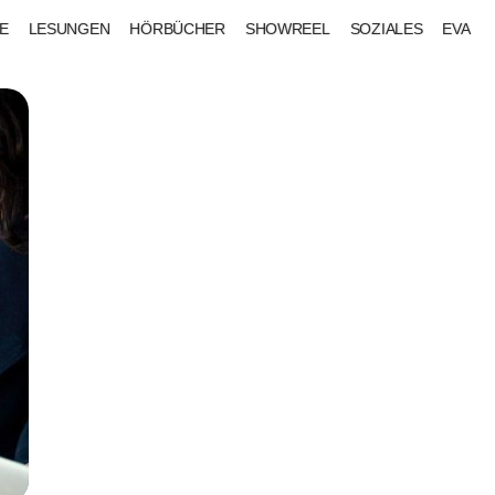
E
LESUNGEN
HÖRBÜCHER
SHOWREEL
SOZIALES
EVA