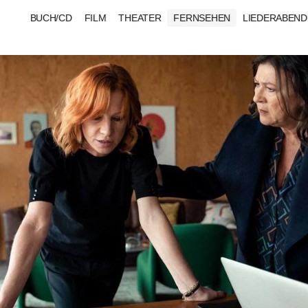
BUCH/CD
FILM
THEATER
FERNSEHEN
LIEDERABEND