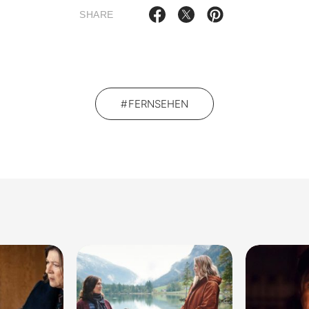
SHARE
FERNSEHEN