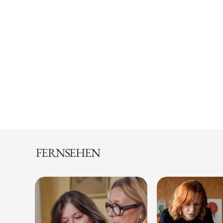
FERNSEHEN