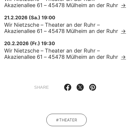
Akazienallee 61 – 45478 Mülheim an der Ruhr
→
21.2.2026 (Sa.) 19:00
Wir Nietzsche – Theater an der Ruhr –
Akazienallee 61 – 45478 Mülheim an der Ruhr
→
20.2.2026 (Fr.) 19:30
Wir Nietzsche – Theater an der Ruhr –
Akazienallee 61 – 45478 Mülheim an der Ruhr
→
SHARE
THEATER