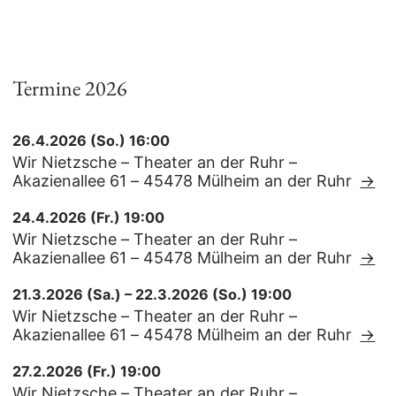
Termine 2026
26.4.2026 (So.) 16:00
Wir Nietzsche – Theater an der Ruhr –
Akazienallee 61 – 45478 Mülheim an der Ruhr
→
24.4.2026 (Fr.) 19:00
Wir Nietzsche – Theater an der Ruhr –
Akazienallee 61 – 45478 Mülheim an der Ruhr
→
21.3.2026 (Sa.) – 22.3.2026 (So.) 19:00
Wir Nietzsche – Theater an der Ruhr –
Akazienallee 61 – 45478 Mülheim an der Ruhr
→
27.2.2026 (Fr.) 19:00
Wir Nietzsche – Theater an der Ruhr –