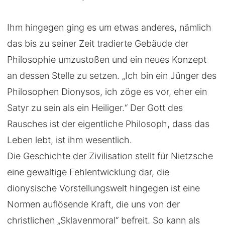
Ihm hingegen ging es um etwas anderes, nämlich
das bis zu seiner Zeit tradierte Gebäude der
Philosophie umzustoßen und ein neues Konzept
an dessen Stelle zu setzen. „Ich bin ein Jünger des
Philosophen Dionysos, ich zöge es vor, eher ein
Satyr zu sein als ein Heiliger.“ Der Gott des
Rausches ist der eigentliche Philosoph, dass das
Leben lebt, ist ihm wesentlich.
Die Geschichte der Zivilisation stellt für Nietzsche
eine gewaltige Fehlentwicklung dar, die
dionysische Vorstellungswelt hingegen ist eine
Normen auflösende Kraft, die uns von der
christlichen „Sklavenmoral“ befreit. So kann als