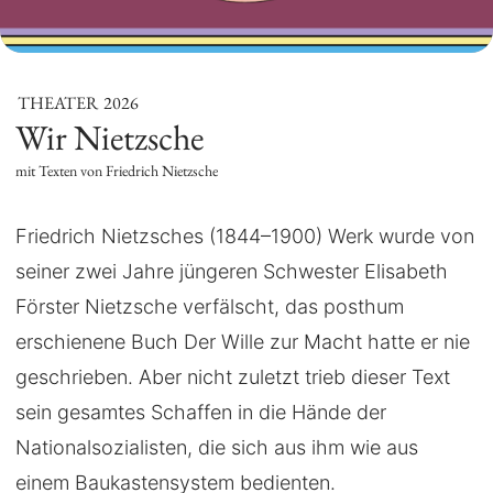
THEATER
2026
Wir Nietzsche
mit Texten von Friedrich Nietzsche
Friedrich Nietzsches (1844–1900) Werk wurde von
seiner zwei Jahre jüngeren Schwester Elisabeth
Förster Nietzsche verfälscht, das posthum
erschienene Buch Der Wille zur Macht hatte er nie
geschrieben. Aber nicht zuletzt trieb dieser Text
sein gesamtes Schaffen in die Hände der
Nationalsozialisten, die sich aus ihm wie aus
einem Baukastensystem bedienten.