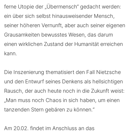
ferne Utopie der „Übermensch“ gedacht werden:
ein über sich selbst hinausweisender Mensch,
seiner höheren Vernunft, aber auch seiner eigenen
Grausamkeiten bewusstes Wesen, das darum
einen wirklichen Zustand der Humanität erreichen
kann.
Die Inszenierung thematisiert den Fall Nietzsche
und den Entwurf seines Denkens als hellsichtigen
Rausch, der auch heute noch in die Zukunft weist:
„Man muss noch Chaos in sich haben, um einen
tanzenden Stern gebären zu können.“
Am 20.02. findet im Anschluss an das