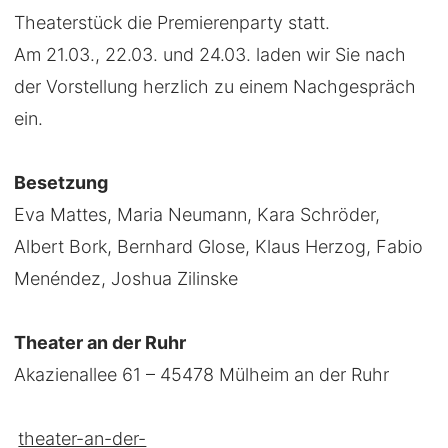
Theaterstück die Premierenparty statt.
Am 21.03., 22.03. und 24.03. laden wir Sie nach
der Vorstellung herzlich zu einem Nachgespräch
ein.
Besetzung
Eva Mattes, Maria Neumann, Kara Schröder,
Albert Bork, Bernhard Glose, Klaus Herzog, Fabio
Menéndez, Joshua Zilinske
Theater an der Ruhr
Akazienallee 61 – 45478 Mülheim an der Ruhr
theater-an-der-