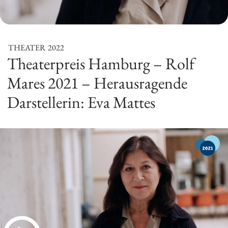
THEATER
2022
Theaterpreis Hamburg – Rolf
Mares 2021 – Herausragende
Darstellerin: Eva Mattes