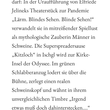
darf: In der Uraufführung von Elfriede
Jelineks Theaterstück zur Pandemie
„Lärm. Blindes Sehen. Blinde Sehen!“
verwandelt sie in mitreißender Spiellust
als mythologische Zauberin Männer in
Schweine. Die Superspreadersause
„Kitzloch“ in Ischgl wird zur Kirke-
Insel der Odyssee. Im grünen
Schlabberanzug lodert sie über die
Bühne, zerlegt einen realen
Schweinskopf und wähnt in ihrem
unvergleichlichen Timbre „Irgend
etwas muß doch dahinterstecken….“