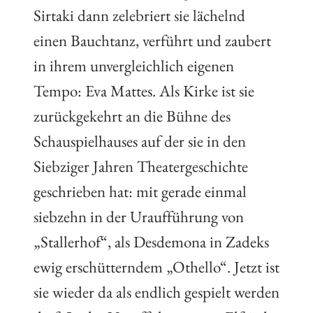
Sirtaki dann zelebriert sie lächelnd
einen Bauchtanz, verführt und zaubert
in ihrem unvergleichlich eigenen
Tempo: Eva Mattes. Als Kirke ist sie
zurückgekehrt an die Bühne des
Schauspielhauses auf der sie in den
Siebziger Jahren Theatergeschichte
geschrieben hat: mit gerade einmal
siebzehn in der Uraufführung von
„Stallerhof“, als Desdemona in Zadeks
ewig erschütterndem „Othello“. Jetzt ist
sie wieder da als endlich gespielt werden