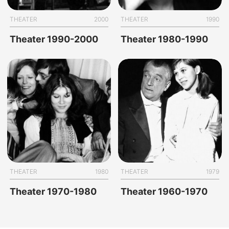
THEATER
2000
THEATER
1990
Theater 1990-2000
Theater 1980-1990
THEATER
1980
THEATER
1979
Theater 1970-1980
Theater 1960-1970