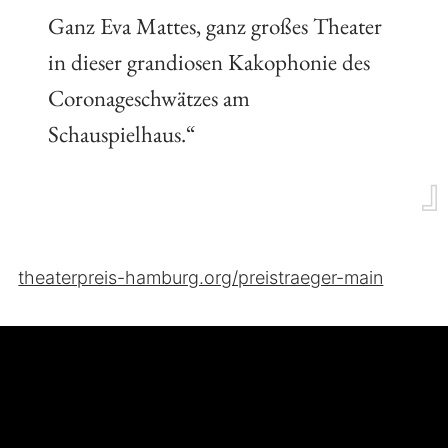
Ganz Eva Mattes, ganz großes Theater
in dieser grandiosen Kakophonie des
Coronageschwätzes am
Schauspielhaus.“
theaterpreis-hamburg.org/preistraeger-main