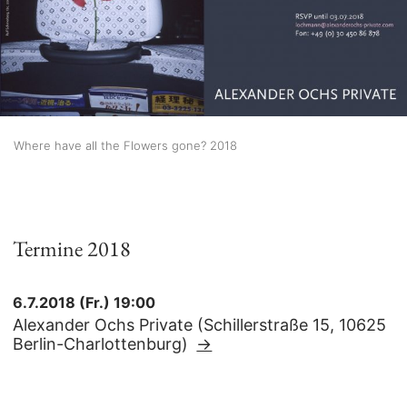
Where have all the Flowers gone? 2018
Termine 2018
6.7.2018 (Fr.) 19:00
Alexander Ochs Private (Schillerstraße 15, 10625
Berlin-Charlottenburg)
→