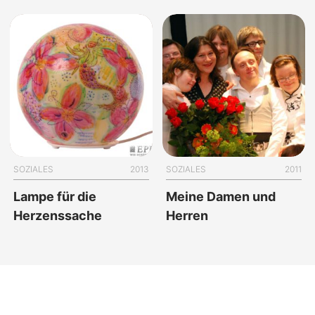
SOZIALES
2013
SOZIALES
2011
Lampe für die
Meine Damen und
Herzenssache
Herren