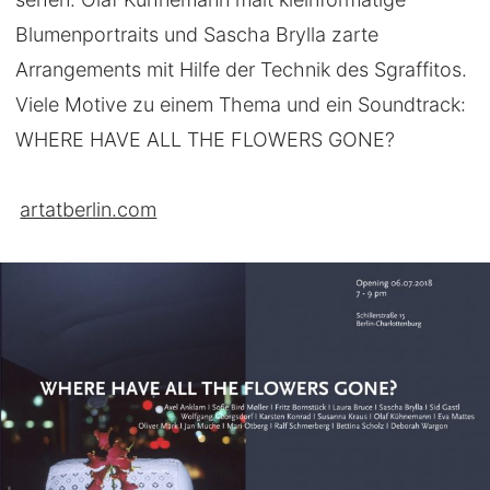
Blumenportraits und Sascha Brylla zarte
Arrangements mit Hilfe der Technik des Sgraffitos.
Viele Motive zu einem Thema und ein Soundtrack:
WHERE HAVE ALL THE FLOWERS GONE?
artatberlin.com