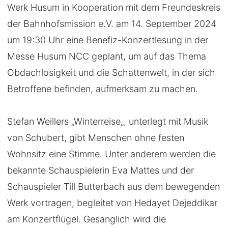
Werk Husum in Kooperation mit dem Freundeskreis
der Bahnhofsmission e.V. am 14. September 2024
um 19:30 Uhr eine Benefiz-Konzertlesung in der
Messe Husum NCC geplant, um auf das Thema
Obdachlosigkeit und die Schattenwelt, in der sich
Betroffene befinden, aufmerksam zu machen.
Stefan Weillers „Winterreise„, unterlegt mit Musik
von Schubert, gibt Menschen ohne festen
Wohnsitz eine Stimme. Unter anderem werden die
bekannte Schauspielerin Eva Mattes und der
Schauspieler Till Butterbach aus dem bewegenden
Werk vortragen, begleitet von Hedayet Dejeddikar
am Konzertflügel. Gesanglich wird die