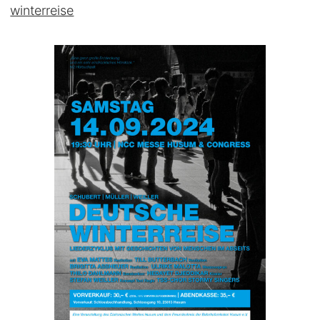
winterreise