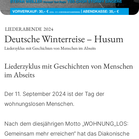
LIEDERABENDE
2024
Deutsche Winterreise – Husum
Liederzyklus mit Geschichten von Menschen im Abseits
Liederzyklus mit Geschichten von Menschen
im Abseits
Der 11. September 2024 ist der Tag der
wohnungslosen Menschen.
Nach dem diesjährigen Motto „WOHNUNG_LOS:
Gemeinsam mehr erreichen“ hat das Diakonische