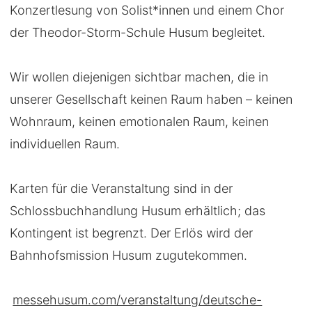
Konzertlesung von Solist*innen und einem Chor
der Theodor-Storm-Schule Husum begleitet.
Wir wollen diejenigen sichtbar machen, die in
unserer Gesellschaft keinen Raum haben – keinen
Wohnraum, keinen emotionalen Raum, keinen
individuellen Raum.
Karten für die Veranstaltung sind in der
Schlossbuchhandlung Husum erhältlich; das
Kontingent ist begrenzt. Der Erlös wird der
Bahnhofsmission Husum zugutekommen.
messehusum.com/veranstaltung/deutsche-