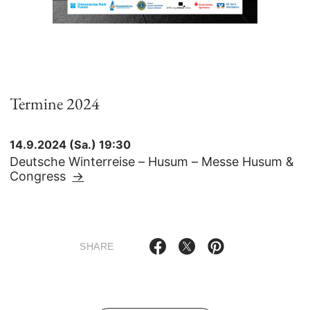
Termine 2024
14.9.2024 (Sa.) 19:30
Deutsche Winterreise – Husum – Messe Husum &
Congress
→
SHARE