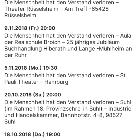
Die Menschheit hat den Verstand verloren –
Theater Rüsselsheim – Am Treff -65428
Rüsselsheim
9.11.2018 (Fr.) 20:00
Die Menschheit hat den Verstand verloren – Aula
der Realschule Broich – 25 jähriges Jubiläum
Buchhandlung Hiberath und Lange -Mühlheim an
der Ruhr
5.11.2018 (Mo.) 19:30
Die Menschheit hat den Verstand verloren – St.
Pauli Theater – Hamburg
20.10.2018 (Sa.) 20:00
Die Menschheit hat den Verstand verloren – Suhl
(im Rahmen 18. Provinzschrei in Suhl) – Industrie
und Handelskammer, Bahnhofstr. 4-8, 98527
Suhl
18.10.2018 (Do.) 19:00