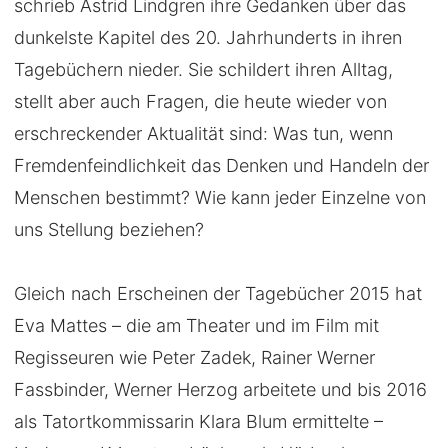
schrieb Astrid Lindgren ihre Gedanken über das
dunkelste Kapitel des 20. Jahrhunderts in ihren
Tagebüchern nieder. Sie schildert ihren Alltag,
stellt aber auch Fragen, die heute wieder von
erschreckender Aktualität sind: Was tun, wenn
Fremdenfeindlichkeit das Denken und Handeln der
Menschen bestimmt? Wie kann jeder Einzelne von
uns Stellung beziehen?
Gleich nach Erscheinen der Tagebücher 2015 hat
Eva Mattes – die am Theater und im Film mit
Regisseuren wie Peter Zadek, Rainer Werner
Fassbinder, Werner Herzog arbeitete und bis 2016
als Tatortkommissarin Klara Blum ermittelte –