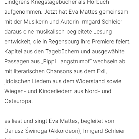
Lindgrens Kriegstagebücher als Hörbuch
aufgenommen. Jetzt hat Eva Mattes gemeinsam
mit der Musikerin und Autorin Irmgard Schleier
daraus eine musikalisch begleitete Lesung
entwickelt, die in Regensburg ihre Premiere feiert.
Kapitel aus den Tagebüchern und ausgewählte
Passagen aus „Pippi Langstrumpf“ wechseln ab
mit literarischen Chansons aus dem Exil,
jiddischen Liedern aus dem Widerstand sowie
Wiegen- und Kinderliedern aus Nord- und
Osteuropa.
es liest und singt Eva Mattes, begleitet von
Dariusz Świnoga (Akkordeon), Irmgard Schleier