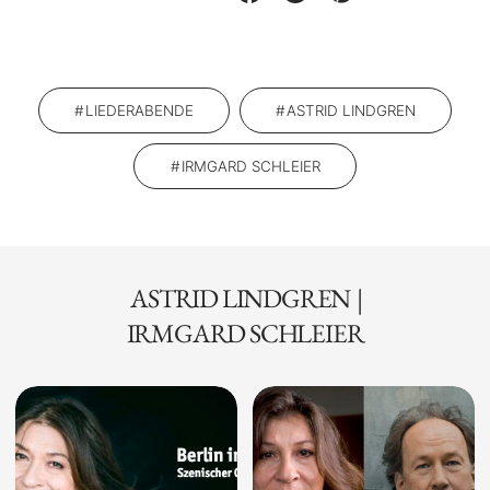
LIEDERABENDE
ASTRID LINDGREN
IRMGARD SCHLEIER
ASTRID LINDGREN
|
IRMGARD SCHLEIER