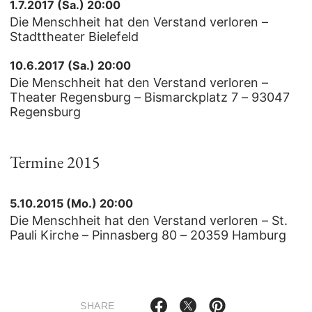
1.7.2017 (Sa.) 20:00
Die Menschheit hat den Verstand verloren –
Stadttheater Bielefeld
10.6.2017 (Sa.) 20:00
Die Menschheit hat den Verstand verloren –
Theater Regensburg – Bismarckplatz 7 – 93047
Regensburg
Termine 2015
5.10.2015 (Mo.) 20:00
Die Menschheit hat den Verstand verloren – St.
Pauli Kirche – Pinnasberg 80 – 20359 Hamburg
SHARE