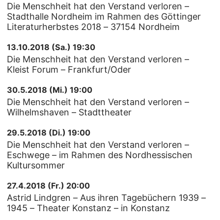
Die Menschheit hat den Verstand verloren –
Stadthalle Nordheim im Rahmen des Göttinger
Literaturherbstes 2018 – 37154 Nordheim
13.10.2018 (Sa.) 19:30
Die Menschheit hat den Verstand verloren –
Kleist Forum – Frankfurt/Oder
30.5.2018 (Mi.) 19:00
Die Menschheit hat den Verstand verloren –
Wilhelmshaven – Stadttheater
29.5.2018 (Di.) 19:00
Die Menschheit hat den Verstand verloren –
Eschwege – im Rahmen des Nordhessischen
Kultursommer
27.4.2018 (Fr.) 20:00
Astrid Lindgren – Aus ihren Tagebüchern 1939 –
1945 – Theater Konstanz – in Konstanz