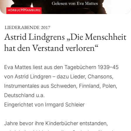
LIEDERABENDE
2017
Astrid Lindgrens „Die Menschheit
hat den Verstand verloren“
Eva Mattes liest aus den Tagebüchern 1939–45
von Astrid Lindgren – dazu Lieder, Chansons,
Instrumentales aus Schweden, Finnland, Polen,
Deutschland u.a.
Eingerichtet von Irmgard Schleier
Jahre bevor ihre Kinderbücher entstanden,