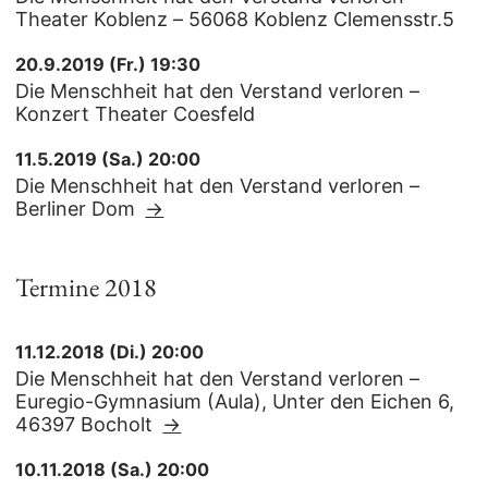
Theater Koblenz – 56068 Koblenz Clemensstr.5
20.9.2019 (Fr.) 19:30
Die Menschheit hat den Verstand verloren –
Konzert Theater Coesfeld
11.5.2019 (Sa.) 20:00
Die Menschheit hat den Verstand verloren –
Berliner Dom
→
Termine 2018
11.12.2018 (Di.) 20:00
Die Menschheit hat den Verstand verloren –
Euregio-Gymnasium (Aula), Unter den Eichen 6,
46397 Bocholt
→
10.11.2018 (Sa.) 20:00