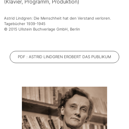
(Klavier, Programm, Produktion)
Astrid Lindgren: Die Menschheit hat den Verstand verloren.
Tagebücher 1939-1945
© 2015 Ullstein Buchverlage GmbH, Berlin
PDF : ASTRID LINDGREN EROBERT DAS PUBLIKUM