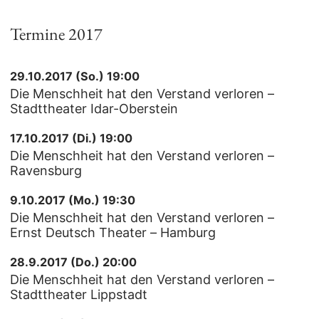
Termine 2017
29.10.2017 (So.) 19:00
Die Menschheit hat den Verstand verloren –
Stadttheater Idar-Oberstein
17.10.2017 (Di.) 19:00
Die Menschheit hat den Verstand verloren –
Ravensburg
9.10.2017 (Mo.) 19:30
Die Menschheit hat den Verstand verloren –
Ernst Deutsch Theater – Hamburg
28.9.2017 (Do.) 20:00
Die Menschheit hat den Verstand verloren –
Stadttheater Lippstadt