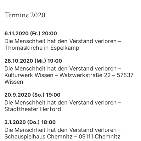
Termine 2020
6.11.2020 (Fr.) 20:00
Die Menschheit hat den Verstand verloren –
Thomaskirche in Espelkamp
28.10.2020 (Mi.) 19:00
Die Menschheit hat den Verstand verloren –
Kulturwerk Wissen – Walzwerkstraße 22 – 57537
Wissen
20.9.2020 (So.) 19:00
Die Menschheit hat den Verstand verloren –
Stadttheater Herford
2.1.2020 (Do.) 18:00
Die Menschheit hat den Verstand verloren –
Schauspielhaus Chemnitz – 09111 Chemnitz