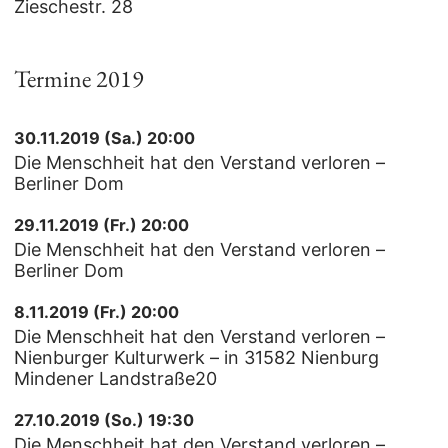
Zieschestr. 28
Termine 2019
30.11.2019 (Sa.) 20:00
Die Menschheit hat den Verstand verloren –
Berliner Dom
29.11.2019 (Fr.) 20:00
Die Menschheit hat den Verstand verloren –
Berliner Dom
8.11.2019 (Fr.) 20:00
Die Menschheit hat den Verstand verloren –
Nienburger Kulturwerk – in 31582 Nienburg
Mindener Landstraße20
27.10.2019 (So.) 19:30
Die Menschheit hat den Verstand verloren –