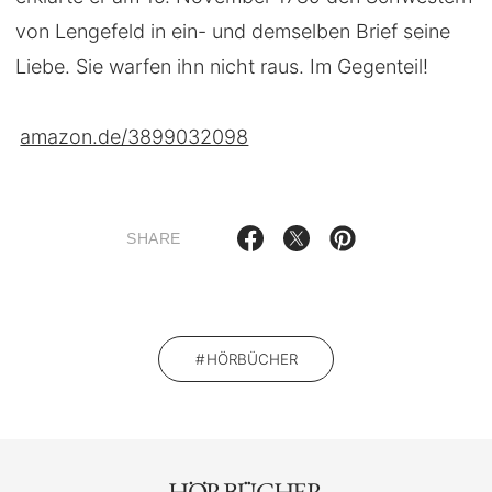
von Lengefeld in ein- und demselben Brief seine
Liebe. Sie warfen ihn nicht raus. Im Gegenteil!
amazon.de/3899032098
SHARE
HÖRBÜCHER
HÖRBÜCHER