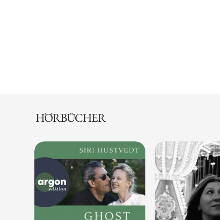
HÖRBÜCHER