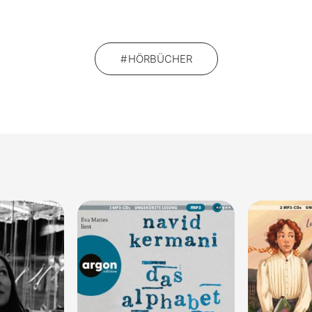
HÖRBÜCHER