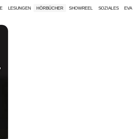
E
LESUNGEN
HÖRBÜCHER
SHOWREEL
SOZIALES
EVA