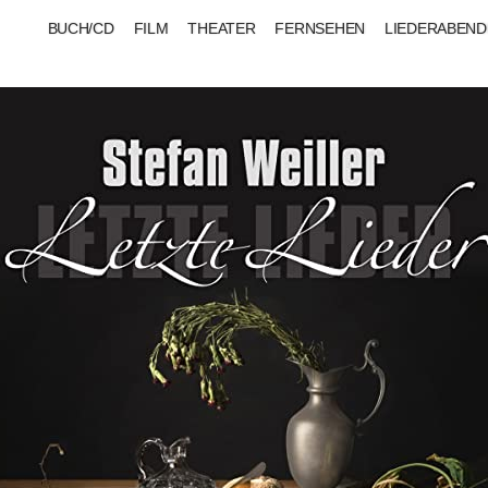
BUCH/CD
FILM
THEATER
FERNSEHEN
LIEDERABEND