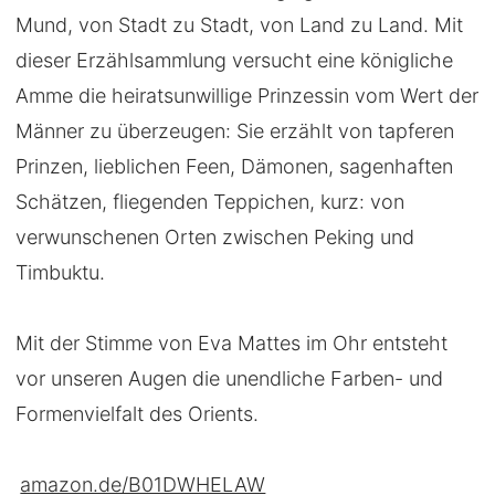
Mund, von Stadt zu Stadt, von Land zu Land. Mit
dieser Erzählsammlung versucht eine königliche
Amme die heiratsunwillige Prinzessin vom Wert der
Männer zu überzeugen: Sie erzählt von tapferen
Prinzen, lieblichen Feen, Dämonen, sagenhaften
Schätzen, fliegenden Teppichen, kurz: von
verwunschenen Orten zwischen Peking und
Timbuktu.
Mit der Stimme von Eva Mattes im Ohr entsteht
vor unseren Augen die unendliche Farben- und
Formenvielfalt des Orients.
amazon.de/B01DWHELAW