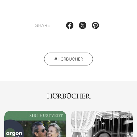
SHARE
HÖRBÜCHER
HÖRBÜCHER