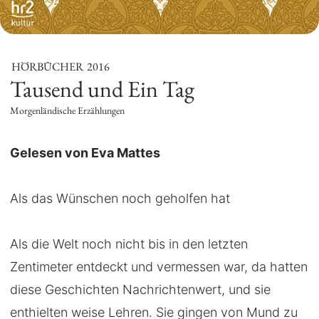
HÖRBÜCHER
2016
Tausend und Ein Tag
Morgenländische Erzählungen
Gelesen von Eva Mattes
Als das Wünschen noch geholfen hat
Als die Welt noch nicht bis in den letzten
Zentimeter entdeckt und vermessen war, da hatten
diese Geschichten Nachrichtenwert, und sie
enthielten weise Lehren. Sie gingen von Mund zu