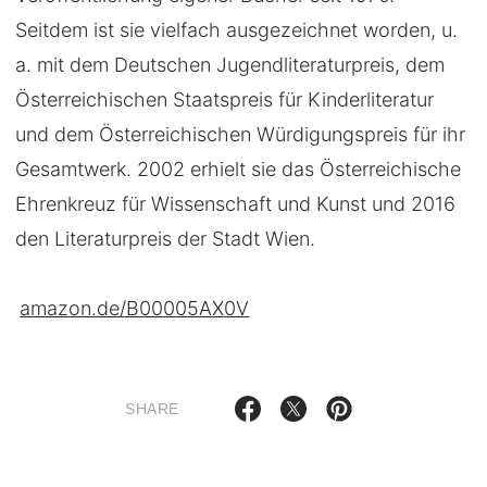
Seitdem ist sie vielfach ausgezeichnet worden, u.
a. mit dem Deutschen Jugendliteraturpreis, dem
Österreichischen Staatspreis für Kinderliteratur
und dem Österreichischen Würdigungspreis für ihr
Gesamtwerk. 2002 erhielt sie das Österreichische
Ehrenkreuz für Wissenschaft und Kunst und 2016
den Literaturpreis der Stadt Wien.
amazon.de/B00005AX0V
SHARE