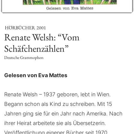
HÖRBÜCHER
2001
Renate Welsh: “Vom
Schäfchenzählen”
Deutsche Grammophon
Gelesen von Eva Mattes
Renate Welsh – 1937 geboren, lebt in Wien.
Begann schon als Kind zu schreiben. Mit 15
Jahren ging sie für ein Jahr nach Amerika. Nach
ihrer Heirat arbeitete sie als Übersetzerin.
Veröffentlichung eigener Bücher seit 1970.