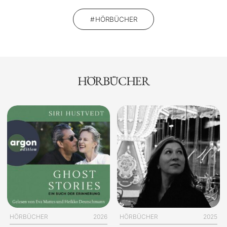
HÖRBÜCHER
HÖRBÜCHER
HÖRBÜCHER
2026
HÖRBÜCHER
2025