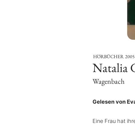
HÖRBÜCHER
2005
Natalia 
Wagenbach
Gelesen von Ev
Eine Frau hat ih