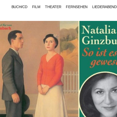
BUCH/CD
FILM
THEATER
FERNSEHEN
LIEDERABEND