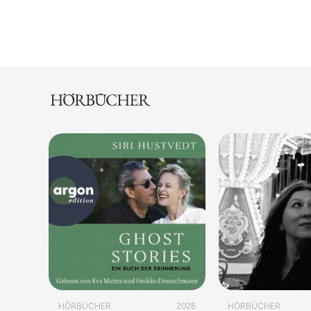
HÖRBÜCHER
HÖRBÜCHER
2026
HÖRBÜCHER