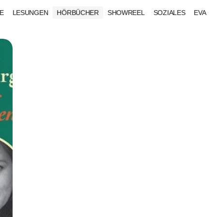
E
LESUNGEN
HÖRBÜCHER
SHOWREEL
SOZIALES
EVA