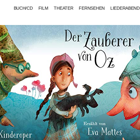
BUCH/CD
FILM
THEATER
FERNSEHEN
LIEDERABEND