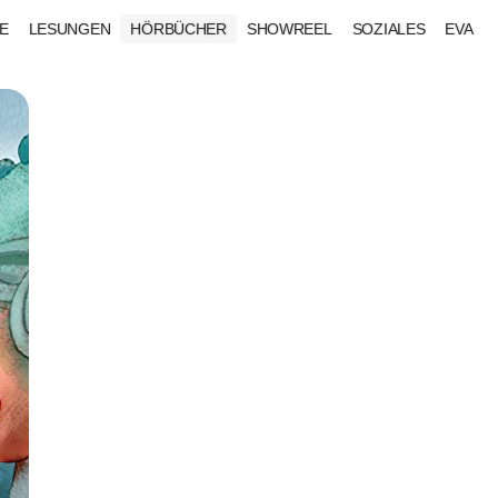
E
LESUNGEN
HÖRBÜCHER
SHOWREEL
SOZIALES
EVA