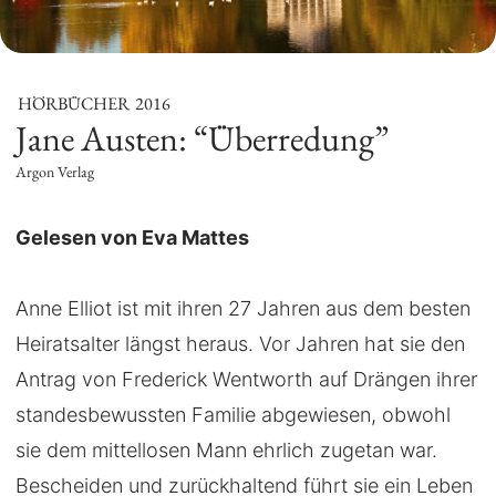
HÖRBÜCHER
2016
Jane Austen: “Überredung”
Argon Verlag
Gelesen von Eva Mattes
Anne Elliot ist mit ihren 27 Jahren aus dem besten
Heiratsalter längst heraus. Vor Jahren hat sie den
Antrag von Frederick Wentworth auf Drängen ihrer
standesbewussten Familie abgewiesen, obwohl
sie dem mittellosen Mann ehrlich zugetan war.
Bescheiden und zurückhaltend führt sie ein Leben