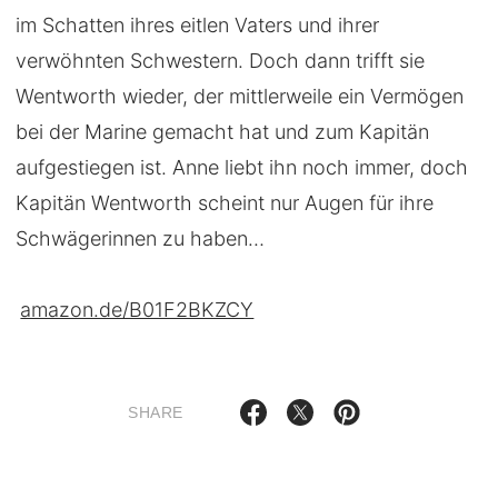
im Schatten ihres eitlen Vaters und ihrer
verwöhnten Schwestern. Doch dann trifft sie
Wentworth wieder, der mittlerweile ein Vermögen
bei der Marine gemacht hat und zum Kapitän
aufgestiegen ist. Anne liebt ihn noch immer, doch
Kapitän Wentworth scheint nur Augen für ihre
Schwägerinnen zu haben…
amazon.de/B01F2BKZCY
SHARE