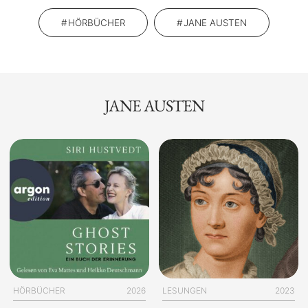
HÖRBÜCHER
JANE AUSTEN
JANE AUSTEN
HÖRBÜCHER
2026
LESUNGEN
2023