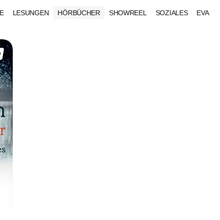
E
LESUNGEN
HÖRBÜCHER
SHOWREEL
SOZIALES
EVA