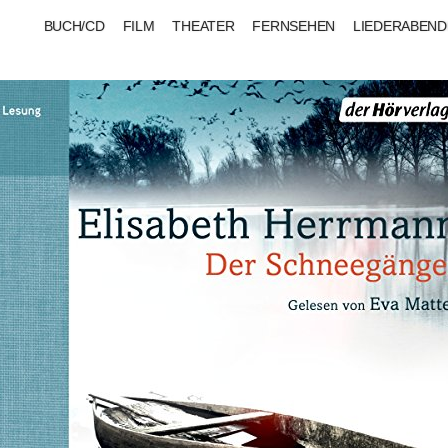
BUCH/CD
FILM
THEATER
FERNSEHEN
LIEDERABEND