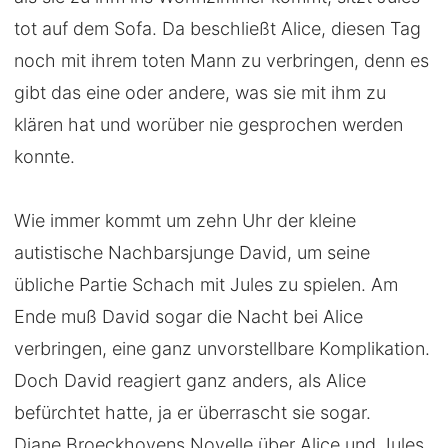
tot auf dem Sofa. Da beschließt Alice, diesen Tag
noch mit ihrem toten Mann zu verbringen, denn es
gibt das eine oder andere, was sie mit ihm zu
klären hat und worüber nie gesprochen werden
konnte.
Wie immer kommt um zehn Uhr der kleine
autistische Nachbarsjunge David, um seine
übliche Partie Schach mit Jules zu spielen. Am
Ende muß David sogar die Nacht bei Alice
verbringen, eine ganz unvorstellbare Komplikation.
Doch David reagiert ganz anders, als Alice
befürchtet hatte, ja er überrascht sie sogar.
Diane Broeckhovens Novelle über Alice und Jules