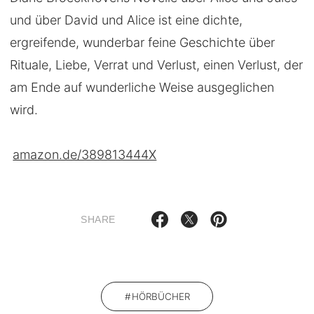
und über David und Alice ist eine dichte,
ergreifende, wunderbar feine Geschichte über
Rituale, Liebe, Verrat und Verlust, einen Verlust, der
am Ende auf wunderliche Weise ausgeglichen
wird.
amazon.de/389813444X
SHARE
HÖRBÜCHER