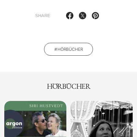
SHARE
HÖRBÜCHER
HÖRBÜCHER