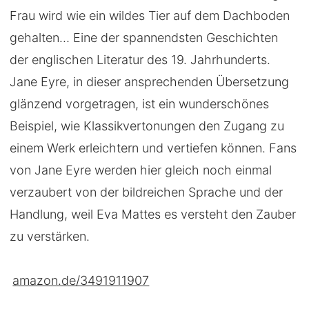
Frau wird wie ein wildes Tier auf dem Dachboden
gehalten… Eine der spannendsten Geschichten
der englischen Literatur des 19. Jahrhunderts.
Jane Eyre, in dieser ansprechenden Übersetzung
glänzend vorgetragen, ist ein wunderschönes
Beispiel, wie Klassikvertonungen den Zugang zu
einem Werk erleichtern und vertiefen können. Fans
von Jane Eyre werden hier gleich noch einmal
verzaubert von der bildreichen Sprache und der
Handlung, weil Eva Mattes es versteht den Zauber
zu verstärken.
amazon.de/3491911907