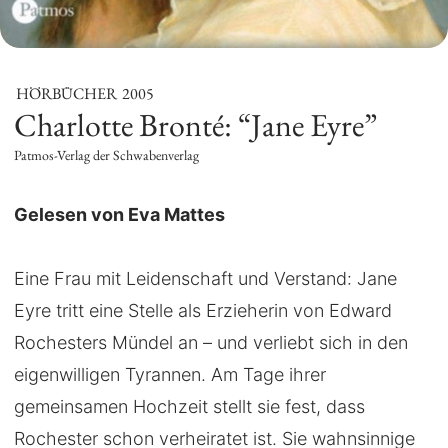
HÖRBÜCHER
2005
Charlotte Bronté: “Jane Eyre”
Patmos-Verlag der Schwabenverlag
Gelesen von Eva Mattes
Eine Frau mit Leidenschaft und Verstand: Jane
Eyre tritt eine Stelle als Erzieherin von Edward
Rochesters Mündel an – und verliebt sich in den
eigenwilligen Tyrannen. Am Tage ihrer
gemeinsamen Hochzeit stellt sie fest, dass
Rochester schon verheiratet ist. Sie wahnsinnige