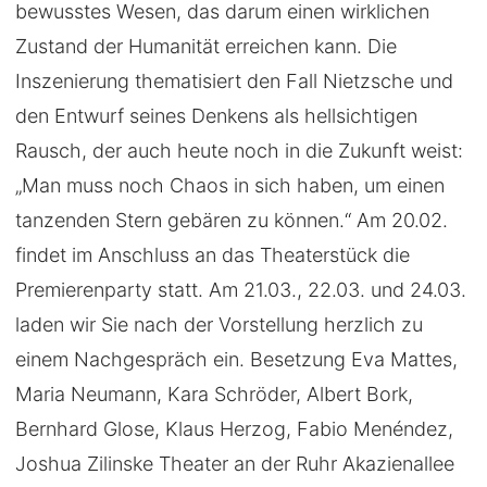
bewusstes Wesen, das darum einen wirklichen
Zustand der Humanität erreichen kann. Die
Inszenierung thematisiert den Fall Nietzsche und
den Entwurf seines Denkens als hellsichtigen
Rausch, der auch heute noch in die Zukunft weist:
„Man muss noch Chaos in sich haben, um einen
tanzenden Stern gebären zu können.“ Am 20.02.
findet im Anschluss an das Theaterstück die
Premierenparty statt. Am 21.03., 22.03. und 24.03.
laden wir Sie nach der Vorstellung herzlich zu
einem Nachgespräch ein. Besetzung Eva Mattes,
Maria Neumann, Kara Schröder, Albert Bork,
Bernhard Glose, Klaus Herzog, Fabio Menéndez,
Joshua Zilinske Theater an der Ruhr Akazienallee