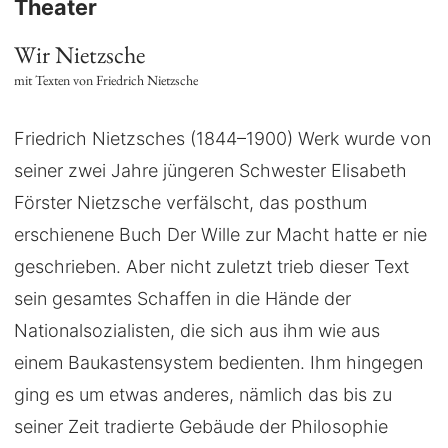
Theater
Wir Nietzsche
mit Texten von Friedrich Nietzsche
Friedrich Nietzsches (1844–1900) Werk wurde von
seiner zwei Jahre jüngeren Schwester Elisabeth
Förster Nietzsche verfälscht, das posthum
erschienene Buch Der Wille zur Macht hatte er nie
geschrieben. Aber nicht zuletzt trieb dieser Text
sein gesamtes Schaffen in die Hände der
Nationalsozialisten, die sich aus ihm wie aus
einem Baukastensystem bedienten. Ihm hingegen
ging es um etwas anderes, nämlich das bis zu
seiner Zeit tradierte Gebäude der Philosophie