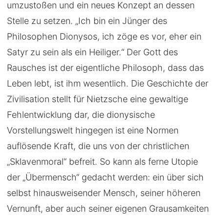
umzustoßen und ein neues Konzept an dessen
Stelle zu setzen. „Ich bin ein Jünger des
Philosophen Dionysos, ich zöge es vor, eher ein
Satyr zu sein als ein Heiliger.“ Der Gott des
Rausches ist der eigentliche Philosoph, dass das
Leben lebt, ist ihm wesentlich. Die Geschichte der
Zivilisation stellt für Nietzsche eine gewaltige
Fehlentwicklung dar, die dionysische
Vorstellungswelt hingegen ist eine Normen
auflösende Kraft, die uns von der christlichen
„Sklavenmoral“ befreit. So kann als ferne Utopie
der „Übermensch“ gedacht werden: ein über sich
selbst hinausweisender Mensch, seiner höheren
Vernunft, aber auch seiner eigenen Grausamkeiten