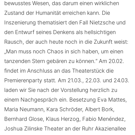
bewusstes Wesen, das darum einen wirklichen
Zustand der Humanität erreichen kann. Die
Inszenierung thematisiert den Fall Nietzsche und
den Entwurf seines Denkens als hellsichtigen
Rausch, der auch heute noch in die Zukunft weist:
„Man muss noch Chaos in sich haben, um einen
tanzenden Stern gebären zu können.“ Am 20.02.
findet im Anschluss an das Theaterstück die
Premierenparty statt. Am 21.03., 22.03. und 24.03.
laden wir Sie nach der Vorstellung herzlich zu
einem Nachgespräch ein. Besetzung Eva Mattes,
Maria Neumann, Kara Schröder, Albert Bork,
Bernhard Glose, Klaus Herzog, Fabio Menéndez,
Joshua Zilinske Theater an der Ruhr Akazienallee