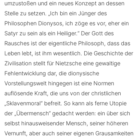
umzustoßen und ein neues Konzept an dessen
Stelle zu setzen. „Ich bin ein Jünger des
Philosophen Dionysos, ich zöge es vor, eher ein
Satyr zu sein als ein Heiliger.“ Der Gott des
Rausches ist der eigentliche Philosoph, dass das
Leben lebt, ist ihm wesentlich. Die Geschichte der
Zivilisation stellt für Nietzsche eine gewaltige
Fehlentwicklung dar, die dionysische
Vorstellungswelt hingegen ist eine Normen
auflösende Kraft, die uns von der christlichen
„Sklavenmoral“ befreit. So kann als ferne Utopie
der „Übermensch“ gedacht werden: ein über sich
selbst hinausweisender Mensch, seiner höheren
Vernunft, aber auch seiner eigenen Grausamkeiten