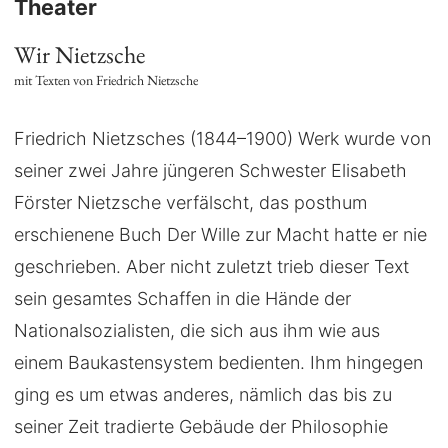
Theater
Wir Nietzsche
mit Texten von Friedrich Nietzsche
Friedrich Nietzsches (1844–1900) Werk wurde von
seiner zwei Jahre jüngeren Schwester Elisabeth
Förster Nietzsche verfälscht, das posthum
erschienene Buch Der Wille zur Macht hatte er nie
geschrieben. Aber nicht zuletzt trieb dieser Text
sein gesamtes Schaffen in die Hände der
Nationalsozialisten, die sich aus ihm wie aus
einem Baukastensystem bedienten. Ihm hingegen
ging es um etwas anderes, nämlich das bis zu
seiner Zeit tradierte Gebäude der Philosophie