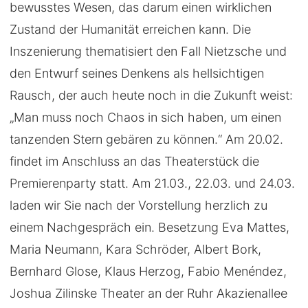
bewusstes Wesen, das darum einen wirklichen
Zustand der Humanität erreichen kann. Die
Inszenierung thematisiert den Fall Nietzsche und
den Entwurf seines Denkens als hellsichtigen
Rausch, der auch heute noch in die Zukunft weist:
„Man muss noch Chaos in sich haben, um einen
tanzenden Stern gebären zu können.“ Am 20.02.
findet im Anschluss an das Theaterstück die
Premierenparty statt. Am 21.03., 22.03. und 24.03.
laden wir Sie nach der Vorstellung herzlich zu
einem Nachgespräch ein. Besetzung Eva Mattes,
Maria Neumann, Kara Schröder, Albert Bork,
Bernhard Glose, Klaus Herzog, Fabio Menéndez,
Joshua Zilinske Theater an der Ruhr Akazienallee