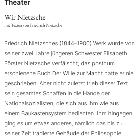
Theater
Wir Nietzsche
mit Texten von Friedrich Nietzsche
Friedrich Nietzsches (1844–1900) Werk wurde von
seiner zwei Jahre jüngeren Schwester Elisabeth
Förster Nietzsche verfälscht, das posthum
erschienene Buch Der Wille zur Macht hatte er nie
geschrieben. Aber nicht zuletzt trieb dieser Text
sein gesamtes Schaffen in die Hände der
Nationalsozialisten, die sich aus ihm wie aus
einem Baukastensystem bedienten. Ihm hingegen
ging es um etwas anderes, nämlich das bis zu
seiner Zeit tradierte Gebäude der Philosophie