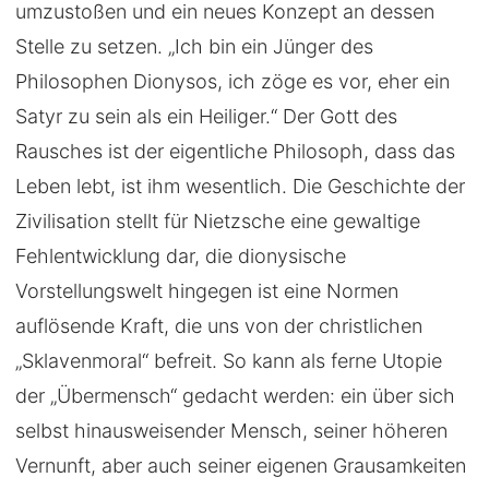
umzustoßen und ein neues Konzept an dessen
Stelle zu setzen. „Ich bin ein Jünger des
Philosophen Dionysos, ich zöge es vor, eher ein
Satyr zu sein als ein Heiliger.“ Der Gott des
Rausches ist der eigentliche Philosoph, dass das
Leben lebt, ist ihm wesentlich. Die Geschichte der
Zivilisation stellt für Nietzsche eine gewaltige
Fehlentwicklung dar, die dionysische
Vorstellungswelt hingegen ist eine Normen
auflösende Kraft, die uns von der christlichen
„Sklavenmoral“ befreit. So kann als ferne Utopie
der „Übermensch“ gedacht werden: ein über sich
selbst hinausweisender Mensch, seiner höheren
Vernunft, aber auch seiner eigenen Grausamkeiten