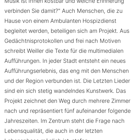
Musik ist Ihnen kostbar und welche Erinnerung
verbinden Sie damit?" Auch Menschen, die zu
Hause von einem Ambulanten Hospizdienst
begleitet werden, beteiligen sich am Projekt. Aus
Gedächtnisprotokollen und frei nach Motiven
schreibt Weiller die Texte für die multimedialen
Aufführungen. In jeder Stadt entsteht ein neues
Aufführungserlebnis, das eng mit den Menschen
und der Region verbunden ist. Die Letzten Lieder
sind ein sich stetig wandelndes Kunstwerk. Das
Projekt zeichnet den Weg durch mehrere Zimmer
nach und repräsentiert fünf aufeinander folgende
Jahreszeiten. Im Zentrum steht die Frage nach
Lebensqualität, die auch in der letzten