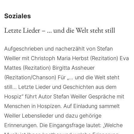
Soziales
Letzte Lieder – … und die Welt steht still
Aufgeschrieben und nacherzählt von Stefan
Weiller mit Christoph Maria Herbst (Rezitation) Eva
Mattes (Rezitation) Birgitta Assheuer
(Rezitation/Chanson) Für „... und die Welt steht
still… Letzte Lieder und Geschichten aus dem
Hospiz“ führt Autor Stefan Weiller Gespräche mit
Menschen in Hospizen. Auf Einladung sammelt
Weiller Lebenslieder und dazu gehörige
Erinnerungen. Die Eingangsfrage lautet: „Welche