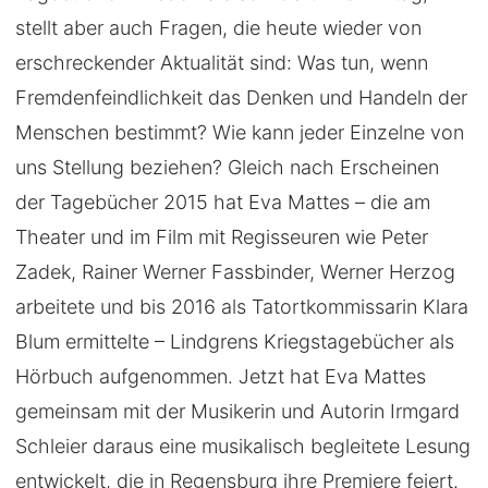
stellt aber auch Fragen, die heute wieder von
erschreckender Aktualität sind: Was tun, wenn
Fremdenfeindlichkeit das Denken und Handeln der
Menschen bestimmt? Wie kann jeder Einzelne von
uns Stellung beziehen? Gleich nach Erscheinen
der Tagebücher 2015 hat Eva Mattes – die am
Theater und im Film mit Regisseuren wie Peter
Zadek, Rainer Werner Fassbinder, Werner Herzog
arbeitete und bis 2016 als Tatortkommissarin Klara
Blum ermittelte – Lindgrens Kriegstagebücher als
Hörbuch aufgenommen. Jetzt hat Eva Mattes
gemeinsam mit der Musikerin und Autorin Irmgard
Schleier daraus eine musikalisch begleitete Lesung
entwickelt, die in Regensburg ihre Premiere feiert.