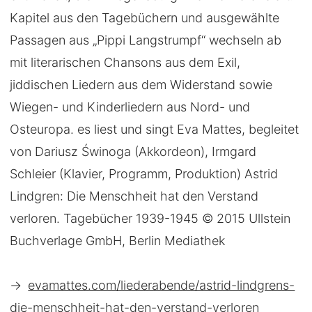
Kapitel aus den Tagebüchern und ausgewählte
Passagen aus „Pippi Langstrumpf“ wechseln ab
mit literarischen Chansons aus dem Exil,
jiddischen Liedern aus dem Widerstand sowie
Wiegen- und Kinderliedern aus Nord- und
Osteuropa. es liest und singt Eva Mattes, begleitet
von Dariusz Świnoga (Akkordeon), Irmgard
Schleier (Klavier, Programm, Produktion) Astrid
Lindgren: Die Menschheit hat den Verstand
verloren. Tagebücher 1939-1945 © 2015 Ullstein
Buchverlage GmbH, Berlin Mediathek
→
evamattes.com/liederabende/astrid-lindgrens-
die-menschheit-hat-den-verstand-verloren