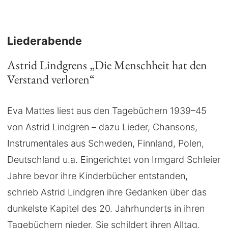
Liederabende
Astrid Lindgrens „Die Menschheit hat den
Verstand verloren“
Eva Mattes liest aus den Tagebüchern 1939–45
von Astrid Lindgren – dazu Lieder, Chansons,
Instrumentales aus Schweden, Finnland, Polen,
Deutschland u.a. Eingerichtet von Irmgard Schleier
Jahre bevor ihre Kinderbücher entstanden,
schrieb Astrid Lindgren ihre Gedanken über das
dunkelste Kapitel des 20. Jahrhunderts in ihren
Tagebüchern nieder. Sie schildert ihren Alltag,