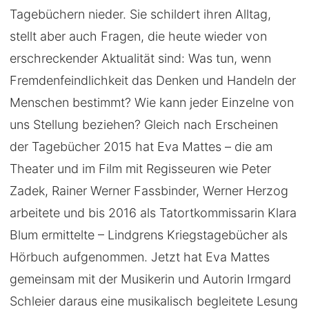
Tagebüchern nieder. Sie schildert ihren Alltag,
stellt aber auch Fragen, die heute wieder von
erschreckender Aktualität sind: Was tun, wenn
Fremdenfeindlichkeit das Denken und Handeln der
Menschen bestimmt? Wie kann jeder Einzelne von
uns Stellung beziehen? Gleich nach Erscheinen
der Tagebücher 2015 hat Eva Mattes – die am
Theater und im Film mit Regisseuren wie Peter
Zadek, Rainer Werner Fassbinder, Werner Herzog
arbeitete und bis 2016 als Tatortkommissarin Klara
Blum ermittelte – Lindgrens Kriegstagebücher als
Hörbuch aufgenommen. Jetzt hat Eva Mattes
gemeinsam mit der Musikerin und Autorin Irmgard
Schleier daraus eine musikalisch begleitete Lesung