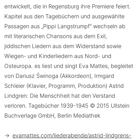
entwickelt, die in Regensburg ihre Premiere feiert.
Kapitel aus den Tagebüchern und ausgewählte
Passagen aus „Pippi Langstrumpf“ wechseln ab
mit literarischen Chansons aus dem Exil,
jiddischen Liedern aus dem Widerstand sowie
Wiegen- und Kinderliedern aus Nord- und
Osteuropa. es liest und singt Eva Mattes, begleitet
von Dariusz Świnoga (Akkordeon), Irmgard
Schleier (Klavier, Programm, Produktion) Astrid
Lindgren: Die Menschheit hat den Verstand
verloren. Tagebücher 1939-1945 © 2015 Ullstein
Buchverlage GmbH, Berlin Mediathek
→
evamattes.com/liederabende/astrid-lindgrens-