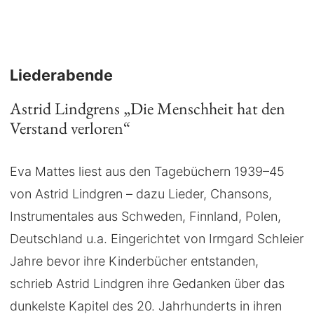
Liederabende
Astrid Lindgrens „Die Menschheit hat den
Verstand verloren“
Eva Mattes liest aus den Tagebüchern 1939–45
von Astrid Lindgren – dazu Lieder, Chansons,
Instrumentales aus Schweden, Finnland, Polen,
Deutschland u.a. Eingerichtet von Irmgard Schleier
Jahre bevor ihre Kinderbücher entstanden,
schrieb Astrid Lindgren ihre Gedanken über das
dunkelste Kapitel des 20. Jahrhunderts in ihren