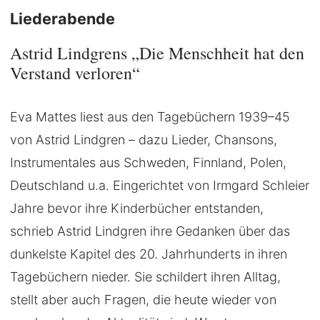
Liederabende
Astrid Lindgrens „Die Menschheit hat den
Verstand verloren“
Eva Mattes liest aus den Tagebüchern 1939–45
von Astrid Lindgren – dazu Lieder, Chansons,
Instrumentales aus Schweden, Finnland, Polen,
Deutschland u.a. Eingerichtet von Irmgard Schleier
Jahre bevor ihre Kinderbücher entstanden,
schrieb Astrid Lindgren ihre Gedanken über das
dunkelste Kapitel des 20. Jahrhunderts in ihren
Tagebüchern nieder. Sie schildert ihren Alltag,
stellt aber auch Fragen, die heute wieder von