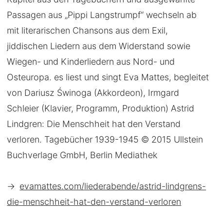
Passagen aus „Pippi Langstrumpf“ wechseln ab
mit literarischen Chansons aus dem Exil,
jiddischen Liedern aus dem Widerstand sowie
Wiegen- und Kinderliedern aus Nord- und
Osteuropa. es liest und singt Eva Mattes, begleitet
von Dariusz Świnoga (Akkordeon), Irmgard
Schleier (Klavier, Programm, Produktion) Astrid
Lindgren: Die Menschheit hat den Verstand
verloren. Tagebücher 1939-1945 © 2015 Ullstein
Buchverlage GmbH, Berlin Mediathek
→
evamattes.com/liederabende/astrid-lindgrens-
die-menschheit-hat-den-verstand-verloren