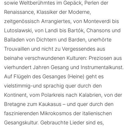
sowie Weltberühmtes im Gepäck, Perlen der
Renaissance, Klassiker der Moderne,
zeitgenössisch Arrangiertes, von Monteverdi bis
Lutoslawski, von Landi bis Bartók, Chansons und
Balladen von Dichtern und Barden, unerhörte
Trouvaillen und nicht zu Vergessendes aus
beinahe verschwundenen Kulturen: Preziosen aus
vierhundert Jahren Gesang und Instrumentalkunst.
Auf Flügeln des Gesanges (Heine) geht es
vielstimmig-und sprachig quer durch den
Kontinent, vom Polarkreis nach Kalabrien, von der
Bretagne zum Kaukasus – und quer durch den
faszinierenden Mikrokosmos der italienischen
Gesangskultur. Gebrauchte Lieder sind es,