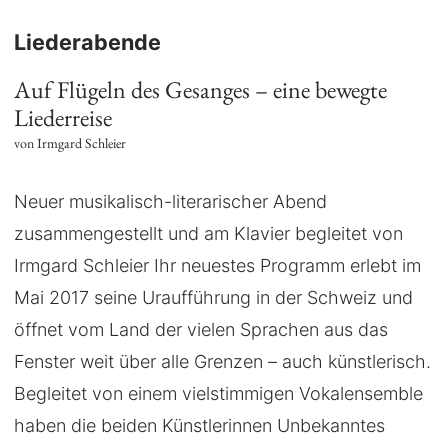
Liederabende
Auf Flügeln des Gesanges – eine bewegte
Liederreise
von Irmgard Schleier
Neuer musikalisch-literarischer Abend
zusammengestellt und am Klavier begleitet von
Irmgard Schleier Ihr neuestes Programm erlebt im
Mai 2017 seine Uraufführung in der Schweiz und
öffnet vom Land der vielen Sprachen aus das
Fenster weit über alle Grenzen – auch künstlerisch.
Begleitet von einem vielstimmigen Vokalensemble
haben die beiden Künstlerinnen Unbekanntes