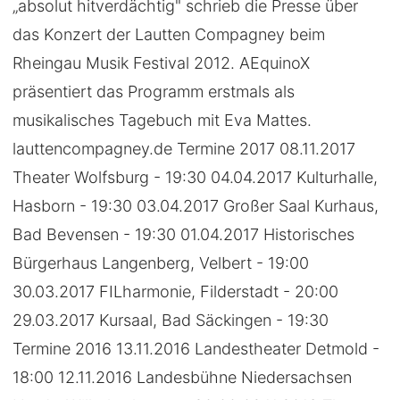
„absolut hitverdächtig" schrieb die Presse über
das Konzert der Lautten Compagney beim
Rheingau Musik Festival 2012. AEquinoX
präsentiert das Programm erstmals als
musikalisches Tagebuch mit Eva Mattes.
lauttencompagney.de Termine 2017 08.11.2017
Theater Wolfsburg - 19:30 04.04.2017 Kulturhalle,
Hasborn - 19:30 03.04.2017 Großer Saal Kurhaus,
Bad Bevensen - 19:30 01.04.2017 Historisches
Bürgerhaus Langenberg, Velbert - 19:00
30.03.2017 FILharmonie, Filderstadt - 20:00
29.03.2017 Kursaal, Bad Säckingen - 19:30
Termine 2016 13.11.2016 Landestheater Detmold -
18:00 12.11.2016 Landesbühne Niedersachsen