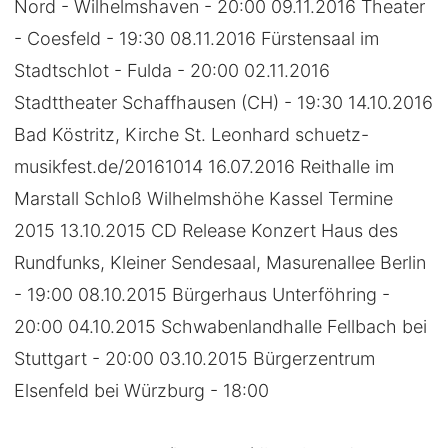
Nord - Wilhelmshaven - 20:00 09.11.2016 Theater
- Coesfeld - 19:30 08.11.2016 Fürstensaal im
Stadtschlot - Fulda - 20:00 02.11.2016
Stadttheater Schaffhausen (CH) - 19:30 14.10.2016
Bad Köstritz, Kirche St. Leonhard schuetz-
musikfest.de/20161014 16.07.2016 Reithalle im
Marstall Schloß Wilhelmshöhe Kassel Termine
2015 13.10.2015 CD Release Konzert Haus des
Rundfunks, Kleiner Sendesaal, Masurenallee Berlin
- 19:00 08.10.2015 Bürgerhaus Unterföhring -
20:00 04.10.2015 Schwabenlandhalle Fellbach bei
Stuttgart - 20:00 03.10.2015 Bürgerzentrum
Elsenfeld bei Würzburg - 18:00