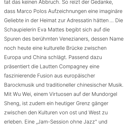
tat das keinen Abbruch. So reizt der Gedanke,
dass Marco Polos Aufzeichnungen eine imaginäre
Geliebte in der Heimat zur Adressatin hätten ... Die
Schaupielerin Eva Mattes begibt sich auf die
Spuren des berühmten Venezianers, dessen Name
noch heute eine kulturelle Brücke zwischen
Europa und China schlägt. Passend dazu
präsentiert die Lautten Compagney eine
faszinierende Fusion aus europäischer
Barockmusik und traditioneller chinesischer Musik.
Mit Wu Wei, einem Virtuosen auf der Mundorgel
Sheng, ist zudem ein heutiger Grenz gänger
zwischen den Kulturen von ost und West zu
erleben. Eine „Jam-Session ohne Jazz" und