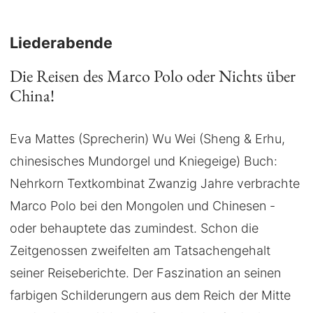
Liederabende
Die Reisen des Marco Polo oder Nichts über
China!
Eva Mattes (Sprecherin) Wu Wei (Sheng & Erhu,
chinesisches Mundorgel und Kniegeige) Buch:
Nehrkorn Textkombinat Zwanzig Jahre verbrachte
Marco Polo bei den Mongolen und Chinesen -
oder behauptete das zumindest. Schon die
Zeitgenossen zweifelten am Tatsachengehalt
seiner Reiseberichte. Der Faszination an seinen
farbigen Schilderungern aus dem Reich der Mitte