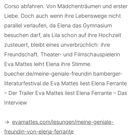
Corso abfahren. Von Mädchenträumen und erster
Liebe. Doch auch wenn ihre Lebenswege nicht
parallel verlaufen, da Elena das Gymnasium
besuchen darf, als Lila schon auf ihre Hochzeit
zusteuert, bleibt eines unverbrüchlich: ihre
Freundschaft. Theater- und Filmschauspielerin
Eva Mattes leiht Elena ihre Stimme.
buecher.de/meine-geniale-freundin bamberger-
literaturfestival.de Eva Mattes liest Elena Ferrante
– Der Trailer Eva Mattes liest Elena Ferrante – Das
Interview
→
evamattes.com/lesungen/meine-geniale-
freundin-von-elena-ferrante