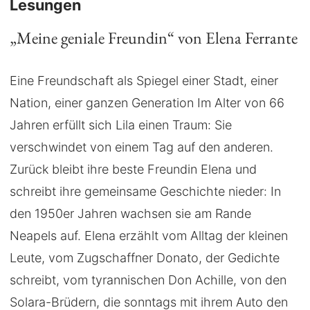
Lesungen
„Meine geniale Freundin“ von Elena Ferrante
Eine Freundschaft als Spiegel einer Stadt, einer
Nation, einer ganzen Generation Im Alter von 66
Jahren erfüllt sich Lila einen Traum: Sie
verschwindet von einem Tag auf den anderen.
Zurück bleibt ihre beste Freundin Elena und
schreibt ihre gemeinsame Geschichte nieder: In
den 1950er Jahren wachsen sie am Rande
Neapels auf. Elena erzählt vom Alltag der kleinen
Leute, vom Zugschaffner Donato, der Gedichte
schreibt, vom tyrannischen Don Achille, von den
Solara-Brüdern, die sonntags mit ihrem Auto den