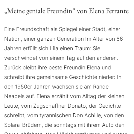
„Meine geniale Freundin“ von Elena Ferrante
Eine Freundschaft als Spiegel einer Stadt, einer
Nation, einer ganzen Generation Im Alter von 66
Jahren erfüllt sich Lila einen Traum: Sie
verschwindet von einem Tag auf den anderen.
Zurück bleibt ihre beste Freundin Elena und
schreibt ihre gemeinsame Geschichte nieder: In
den 1950er Jahren wachsen sie am Rande
Neapels auf. Elena erzählt vom Alltag der kleinen
Leute, vom Zugschaffner Donato, der Gedichte
schreibt, vom tyrannischen Don Achille, von den
Solara-Brüdern, die sonntags mit ihrem Auto den