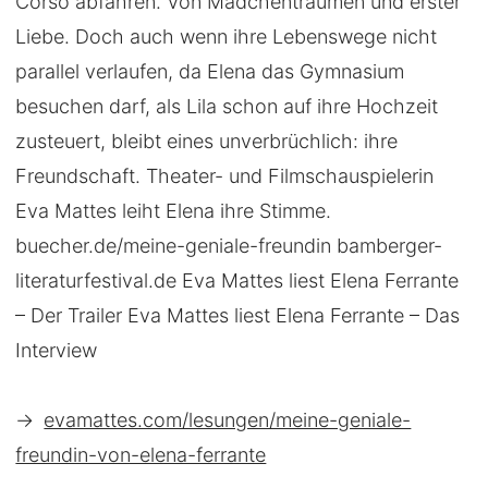
Corso abfahren. Von Mädchenträumen und erster
Liebe. Doch auch wenn ihre Lebenswege nicht
parallel verlaufen, da Elena das Gymnasium
besuchen darf, als Lila schon auf ihre Hochzeit
zusteuert, bleibt eines unverbrüchlich: ihre
Freundschaft. Theater- und Filmschauspielerin
Eva Mattes leiht Elena ihre Stimme.
buecher.de/meine-geniale-freundin bamberger-
literaturfestival.de Eva Mattes liest Elena Ferrante
– Der Trailer Eva Mattes liest Elena Ferrante – Das
Interview
→
evamattes.com/lesungen/meine-geniale-
freundin-von-elena-ferrante