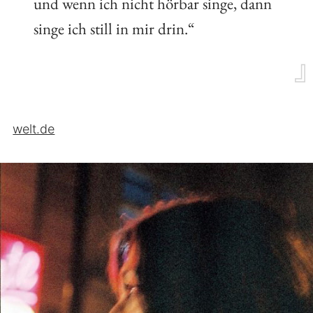
und wenn ich nicht hörbar singe, dann
singe ich still in mir drin.“
welt.de