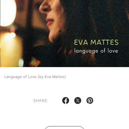
Language of Love (by Eva Mattes)
SHARE