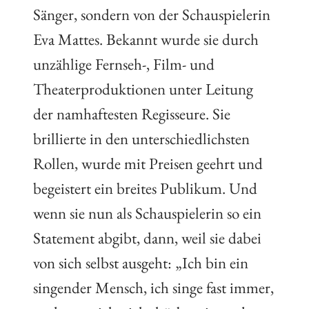
Sänger, sondern von der Schauspielerin
Eva Mattes. Bekannt wurde sie durch
unzählige Fernseh-, Film- und
Theaterproduktionen unter Leitung
der namhaftesten Regisseure. Sie
brillierte in den unterschiedlichsten
Rollen, wurde mit Preisen geehrt und
begeistert ein breites Publikum. Und
wenn sie nun als Schauspielerin so ein
Statement abgibt, dann, weil sie dabei
von sich selbst ausgeht: „Ich bin ein
singender Mensch, ich singe fast immer,