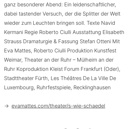
ganz besonderer Abend: Ein leidenschaftlicher,
dabei tastender Versuch, der die Splitter der Welt
wieder zum Leuchten bringen soll. Texte Navid
Kermani Regie Roberto Ciulli Ausstattung Elisabeth
Strauss Dramaturgie & Fassung Stefan Otteni Mit
Eva Mattes, Roberto Ciulli Produktion Kunstfest
Weimar, Theater an der Ruhr – Mülheim an der
Ruhr Koproduktion Kleist Forum Frankfurt (Oder),
Stadttheater Fürth, Les Théâtres De La Ville De
Luxembourg, Ruhrfestspiele, Recklinghausen
→
evamattes.com/theater/s-wie-schaedel