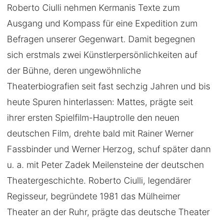
Roberto Ciulli nehmen Kermanis Texte zum
Ausgang und Kompass für eine Expedition zum
Befragen unserer Gegenwart. Damit begegnen
sich erstmals zwei Künstlerpersönlichkeiten auf
der Bühne, deren ungewöhnliche
Theaterbiografien seit fast sechzig Jahren und bis
heute Spuren hinterlassen: Mattes, prägte seit
ihrer ersten Spielfilm-Hauptrolle den neuen
deutschen Film, drehte bald mit Rainer Werner
Fassbinder und Werner Herzog, schuf später dann
u. a. mit Peter Zadek Meilensteine der deutschen
Theatergeschichte. Roberto Ciulli, legendärer
Regisseur, begründete 1981 das Mülheimer
Theater an der Ruhr, prägte das deutsche Theater