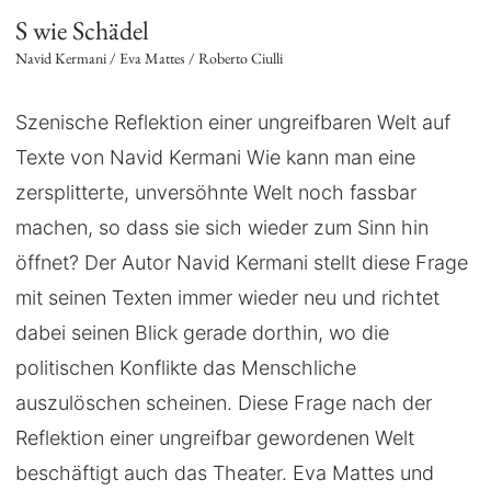
S wie Schädel
Navid Kermani / Eva Mattes / Roberto Ciulli
Szenische Reflektion einer ungreifbaren Welt auf
Texte von Navid Kermani Wie kann man eine
zersplitterte, unversöhnte Welt noch fassbar
machen, so dass sie sich wieder zum Sinn hin
öffnet? Der Autor Navid Kermani stellt diese Frage
mit seinen Texten immer wieder neu und richtet
dabei seinen Blick gerade dorthin, wo die
politischen Konflikte das Menschliche
auszulöschen scheinen. Diese Frage nach der
Reflektion einer ungreifbar gewordenen Welt
beschäftigt auch das Theater. Eva Mattes und