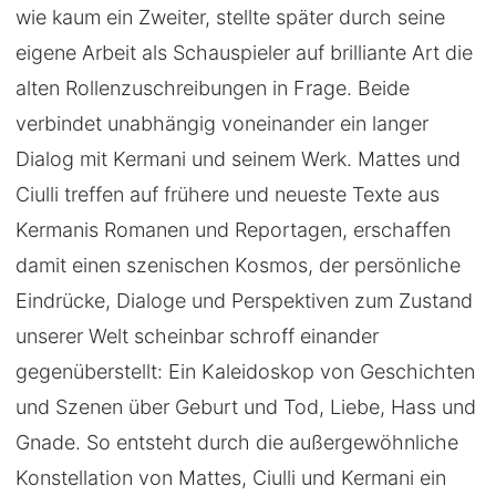
wie kaum ein Zweiter, stellte später durch seine
eigene Arbeit als Schauspieler auf brilliante Art die
alten Rollenzuschreibungen in Frage. Beide
verbindet unabhängig voneinander ein langer
Dialog mit Kermani und seinem Werk. Mattes und
Ciulli treffen auf frühere und neueste Texte aus
Kermanis Romanen und Reportagen, erschaffen
damit einen szenischen Kosmos, der persönliche
Eindrücke, Dialoge und Perspektiven zum Zustand
unserer Welt scheinbar schroff einander
gegenüberstellt: Ein Kaleidoskop von Geschichten
und Szenen über Geburt und Tod, Liebe, Hass und
Gnade. So entsteht durch die außergewöhnliche
Konstellation von Mattes, Ciulli und Kermani ein