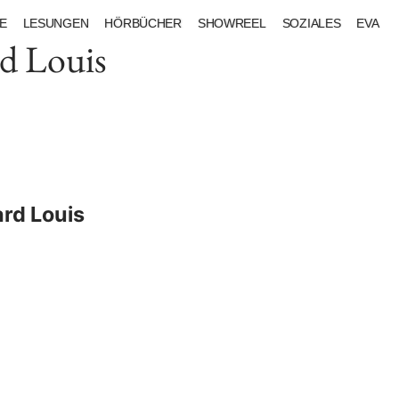
E
LESUNGEN
HÖRBÜCHER
SHOWREEL
SOZIALES
EVA
rd Louis
ard Louis