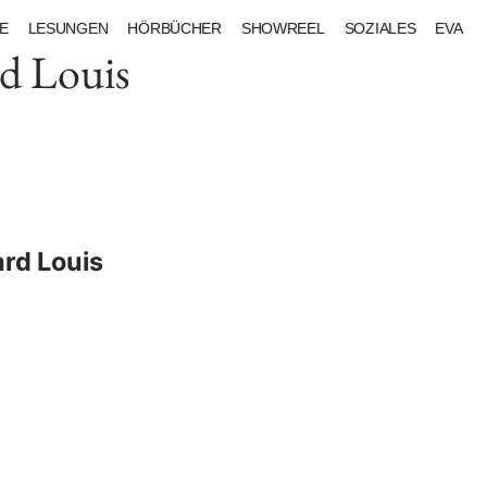
E
LESUNGEN
HÖRBÜCHER
SHOWREEL
SOZIALES
EVA
rd Louis
ard Louis