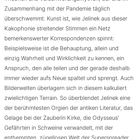
Zusammenhang mit der Pandemie täglich
überschwemmt. Kunst ist, wie Jelinek aus dieser
Kakophonie streitender Stimmen ein Netz
bemerkenswerter Korrespondenzen spinnt:
Beispielsweise ist die Behauptung, allein und
einzig Wahrheit und Wirklichkeit zu kennen, ein
Anspruch, den alle teilen und der gerade deshalb
immer wieder aufs Neue spaltet und sprengt. Auch
Bilderwelten überlagern sich in diesem kalkuliert
zwielichtigen Terrain. So überblendet Jelinek eine
der berühmtesten Orgien der antiken Literatur, das
Gelage bei der Zauberin Kirke, die Odysseus’
Gefährten in Schweine verwandelt, mit der
enthemmten, zügellosen Welt der Superspreader