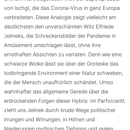
von Ischgl, die das Corona-Virus in ganz Europa
verbreiteten. Diese Analogie zeigt vielleicht am
deutlichsten den unverschämten Witz Elfriede
Jelineks, die Schreckensbilder der Pandemie in
Amüsement umschlagen lässt, ohne ihre
ernsthaften Absichten zu verraten. Denn wie eine
schwarze Wolke lässt sie über der Groteske das
todbringende Environment einer Natur schweben,
die der Mensch unaufhörlich schändet. Umso
wahnhafter das allgemeine Gerede über die
erdrückenden Folgen dieser Hybris: Im Parforceritt
zieht uns Jelinek durch krude Wege politischer
Irrungen und Wirrungen, in Höhen und
Niederungen mythischen Tiefsinns und realen