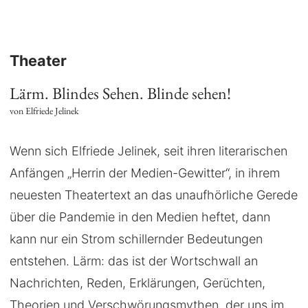
Theater
Lärm. Blindes Sehen. Blinde sehen!
von Elfriede Jelinek
Wenn sich Elfriede Jelinek, seit ihren literarischen
Anfängen „Herrin der Medien-Gewitter“, in ihrem
neuesten Theatertext an das unaufhörliche Gerede
über die Pandemie in den Medien heftet, dann
kann nur ein Strom schillernder Bedeutungen
entstehen. Lärm: das ist der Wortschwall an
Nachrichten, Reden, Erklärungen, Gerüchten,
Theorien und Verschwörungsmythen, der uns im