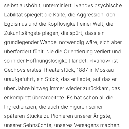
selbst aushöhlt, unterminiert: Ivanovs psychische
Labilität spiegelt die Kälte, die Aggression, den
Egoismus und die Kopflosigkeit einer Welt, die
Zukunftsängste plagen, die spürt, dass ein
grundlegender Wandel notwendig wäre, sich aber
überfordert fühlt, die die Orientierung verliert und
so in der Hoffnungslosigkeit landet. »Ivanov« ist
Čechovs erstes Theaterstück, 1887 in Moskau
uraufgeführt, ein Stück, das er liebte, auf das er
über Jahre hinweg immer wieder zurückkam, das
er komplett überarbeitete. Es hat schon all die
Ingredienzien, die auch die Figuren seiner
späteren Stücke zu Pionieren unserer Ängste,
unserer Sehnsüchte, unseres Versagens machen.