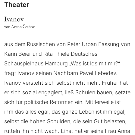
Theater
Ivanov
von Anton Čechov
aus dem Russischen von Peter Urban Fassung von
Karin Beier und Rita Thiele Deutsches
Schauspielhaus Hamburg „Was ist los mit mir?“,
fragt Ivanov seinen Nachbarn Pavel Lebedev.
Ivanov versteht sich selbst nicht mehr. Früher hat
er sich sozial engagiert, ließ Schulen bauen, setzte
sich für politische Reformen ein. Mittlerweile ist
ihm das alles egal, das ganze Leben ist ihm egal,
selbst die hohen Schulden, die sein Gut belasten,
rütteln ihn nicht wach. Einst hat er seine Frau Anna