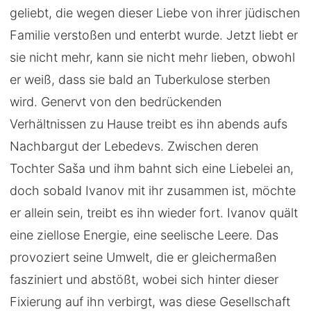
geliebt, die wegen dieser Liebe von ihrer jüdischen
Familie verstoßen und enterbt wurde. Jetzt liebt er
sie nicht mehr, kann sie nicht mehr lieben, obwohl
er weiß, dass sie bald an Tuberkulose sterben
wird. Genervt von den bedrückenden
Verhältnissen zu Hause treibt es ihn abends aufs
Nachbargut der Lebedevs. Zwischen deren
Tochter Saša und ihm bahnt sich eine Liebelei an,
doch sobald Ivanov mit ihr zusammen ist, möchte
er allein sein, treibt es ihn wieder fort. Ivanov quält
eine ziellose Energie, eine seelische Leere. Das
provoziert seine Umwelt, die er gleichermaßen
fasziniert und abstößt, wobei sich hinter dieser
Fixierung auf ihn verbirgt, was diese Gesellschaft