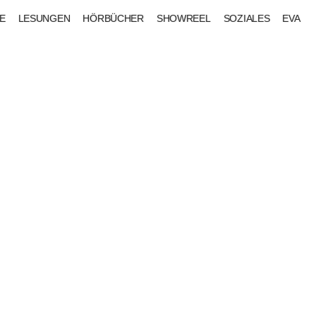
E
LESUNGEN
HÖRBÜCHER
SHOWREEL
SOZIALES
EVA