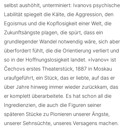
selbst aushöhlt, unterminiert: Ivanovs psychische
Labilität spiegelt die Kälte, die Aggression, den
Egoismus und die Kopflosigkeit einer Welt, die
Zukunftsängste plagen, die spürt, dass ein
grundlegender Wandel notwendig wäre, sich aber
überfordert fühlt, die die Orientierung verliert und
so in der Hoffnungslosigkeit landet. »Ivanov« ist
Čechovs erstes Theaterstück, 1887 in Moskau
uraufgeführt, ein Stück, das er liebte, auf das er
über Jahre hinweg immer wieder zurückkam, das
er komplett überarbeitete. Es hat schon all die
Ingredienzien, die auch die Figuren seiner
späteren Stücke zu Pionieren unserer Ängste,
unserer Sehnsüchte, unseres Versagens machen.