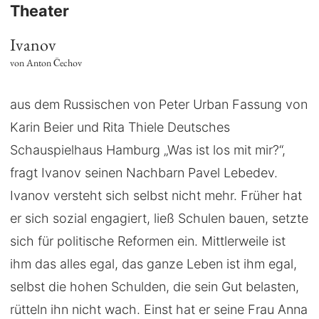
Theater
Ivanov
von Anton Čechov
aus dem Russischen von Peter Urban Fassung von
Karin Beier und Rita Thiele Deutsches
Schauspielhaus Hamburg „Was ist los mit mir?“,
fragt Ivanov seinen Nachbarn Pavel Lebedev.
Ivanov versteht sich selbst nicht mehr. Früher hat
er sich sozial engagiert, ließ Schulen bauen, setzte
sich für politische Reformen ein. Mittlerweile ist
ihm das alles egal, das ganze Leben ist ihm egal,
selbst die hohen Schulden, die sein Gut belasten,
rütteln ihn nicht wach. Einst hat er seine Frau Anna