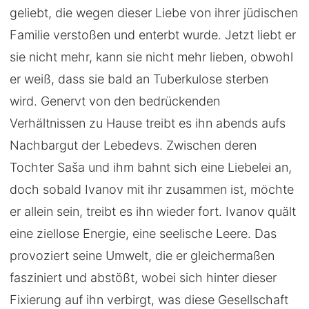
geliebt, die wegen dieser Liebe von ihrer jüdischen
Familie verstoßen und enterbt wurde. Jetzt liebt er
sie nicht mehr, kann sie nicht mehr lieben, obwohl
er weiß, dass sie bald an Tuberkulose sterben
wird. Genervt von den bedrückenden
Verhältnissen zu Hause treibt es ihn abends aufs
Nachbargut der Lebedevs. Zwischen deren
Tochter Saša und ihm bahnt sich eine Liebelei an,
doch sobald Ivanov mit ihr zusammen ist, möchte
er allein sein, treibt es ihn wieder fort. Ivanov quält
eine ziellose Energie, eine seelische Leere. Das
provoziert seine Umwelt, die er gleichermaßen
fasziniert und abstößt, wobei sich hinter dieser
Fixierung auf ihn verbirgt, was diese Gesellschaft