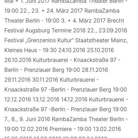
Mai + 1. Juni 2017 RambaZamba Theater Berlin -
19:00 22., 23. + 24. März 2017 RambaZamba
Theater Berlin - 19:00 3. + 4. März 2017 Brecht
Festival Augsburg Termine 2016 22., 23.09.2016
Festival „Grenzenlos Kultur” Staatstheater Mainz,
Kleines Haus - 19:30 24.10.2016 25.10.2016
26.10.2016 Kulturbrauerei - Knaackstraße 97 -
Berlin - Prenzlauer Berg 19:00 28.11.2016
29.11.2016 30.11.2016 Kulturbrauerei -
Knaackstraße 97 -Berlin - Prenzlauer Berg 19:00
12.12.2016 13.12.2016 14.12.2016 Kulturbrauerei -
Knaackstraße 97 -Berlin - Prenzlauer Berg 19:00
7., 8., 9. Juni 2016 RambaZamba Theater Berlin -
19:00 12.02.2016 Premiere - 19:00 13.02.2016