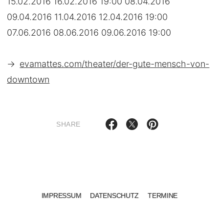
15.02.2016 16.02.2016 19:00 08.04.2016
09.04.2016 11.04.2016 12.04.2016 19:00
07.06.2016 08.06.2016 09.06.2016 19:00
→
evamattes.com/theater/der-gute-mensch-von-
downtown
SHARE
IMPRESSUM
DATENSCHUTZ
TERMINE