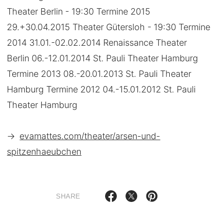
Theater Berlin - 19:30 Termine 2015
29.+30.04.2015 Theater Gütersloh - 19:30 Termine
2014 31.01.-02.02.2014 Renaissance Theater
Berlin 06.-12.01.2014 St. Pauli Theater Hamburg
Termine 2013 08.-20.01.2013 St. Pauli Theater
Hamburg Termine 2012 04.-15.01.2012 St. Pauli
Theater Hamburg
→
evamattes.com/theater/arsen-und-
spitzenhaeubchen
SHARE