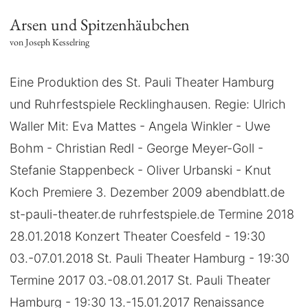
Arsen und Spitzenhäubchen
von Joseph Kesselring
Eine Produktion des St. Pauli Theater Hamburg
und Ruhrfestspiele Recklinghausen. Regie: Ulrich
Waller Mit: Eva Mattes - Angela Winkler - Uwe
Bohm - Christian Redl - George Meyer-Goll -
Stefanie Stappenbeck - Oliver Urbanski - Knut
Koch Premiere 3. Dezember 2009 abendblatt.de
st-pauli-theater.de ruhrfestspiele.de Termine 2018
28.01.2018 Konzert Theater Coesfeld - 19:30
03.-07.01.2018 St. Pauli Theater Hamburg - 19:30
Termine 2017 03.-08.01.2017 St. Pauli Theater
Hamburg - 19:30 13.-15.01.2017 Renaissance