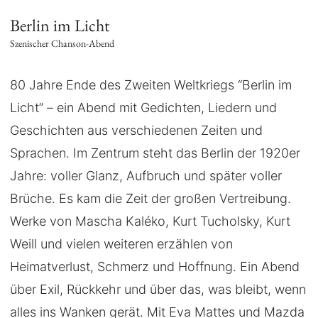
Berlin im Licht
Szenischer Chanson-Abend
80 Jahre Ende des Zweiten Weltkriegs “Berlin im
Licht” – ein Abend mit Gedichten, Liedern und
Geschichten aus verschiedenen Zeiten und
Sprachen. Im Zentrum steht das Berlin der 1920er
Jahre: voller Glanz, Aufbruch und später voller
Brüche. Es kam die Zeit der großen Vertreibung.
Werke von Mascha Kaléko, Kurt Tucholsky, Kurt
Weill und vielen weiteren erzählen von
Heimatverlust, Schmerz und Hoffnung. Ein Abend
über Exil, Rückkehr und über das, was bleibt, wenn
alles ins Wanken gerät. Mit Eva Mattes und Mazda