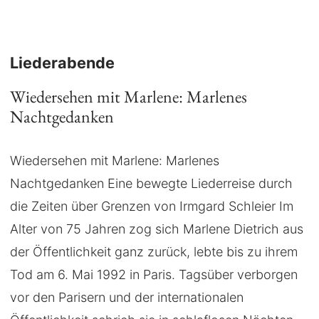
Liederabende
Wiedersehen mit Marlene: Marlenes
Nachtgedanken
Wiedersehen mit Marlene: Marlenes
Nachtgedanken Eine bewegte Liederreise durch
die Zeiten über Grenzen von Irmgard Schleier Im
Alter von 75 Jahren zog sich Marlene Dietrich aus
der Öffentlichkeit ganz zurück, lebte bis zu ihrem
Tod am 6. Mai 1992 in Paris. Tagsüber verborgen
vor den Parisern und der internationalen