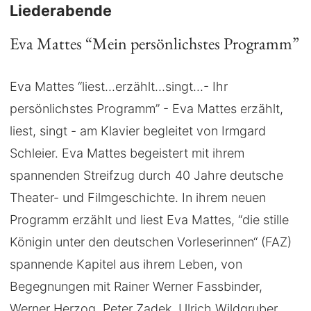
Liederabende
Eva Mattes “Mein persönlichstes Programm”
Eva Mattes “liest...erzählt...singt...- Ihr
persönlichstes Programm” - Eva Mattes erzählt,
liest, singt - am Klavier begleitet von Irmgard
Schleier. Eva Mattes begeistert mit ihrem
spannenden Streifzug durch 40 Jahre deutsche
Theater- und Filmgeschichte. In ihrem neuen
Programm erzählt und liest Eva Mattes, “die stille
Königin unter den deutschen Vorleserinnen“ (FAZ)
spannende Kapitel aus ihrem Leben, von
Begegnungen mit Rainer Werner Fassbinder,
Werner Herzog, Peter Zadek, Ulrich Wildgruber