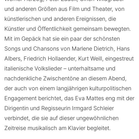
und anderen Größen aus Film und Theater, von
künstlerischen und anderen Ereignissen, die
Künstler und Öffentlichkeit gemeinsam bewegten.
Mit im Gepäck hat sie ein paar der schönsten
Songs und Chansons von Marlene Dietrich, Hans
Albers, Friedrich Hollaender, Kurt Weill, eingestreut
italienische Volkslieder – unterhaltsame und
nachdenkliche Zwischentöne an diesem Abend,
der auch von einem langjährigen kulturpolitischen
Engagement berichtet, das Eva Mattes eng mit der
Dirigentin und Regisseurin Irmgard Schleier
verbindet, die sie auf dieser ungewöhnlichen
Zeitreise musikalisch am Klavier begleitet.