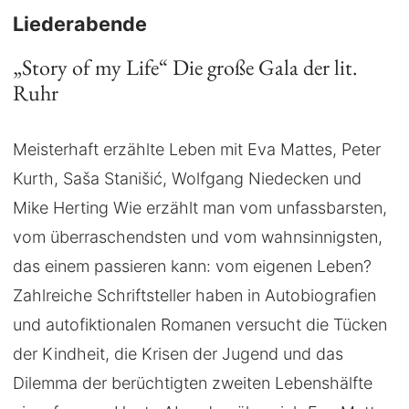
Liederabende
„Story of my Life“ Die große Gala der lit.
Ruhr
Meisterhaft erzählte Leben mit Eva Mattes, Peter
Kurth, Saša Stanišić, Wolfgang Niedecken und
Mike Herting Wie erzählt man vom unfassbarsten,
vom überraschendsten und vom wahnsinnigsten,
das einem passieren kann: vom eigenen Leben?
Zahlreiche Schriftsteller haben in Autobiografien
und autofiktionalen Romanen versucht die Tücken
der Kindheit, die Krisen der Jugend und das
Dilemma der berüchtigten zweiten Lebenshälfte