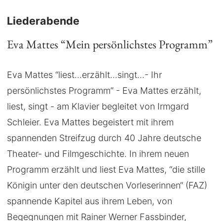
Liederabende
Eva Mattes “Mein persönlichstes Programm”
Eva Mattes “liest...erzählt...singt...- Ihr
persönlichstes Programm” - Eva Mattes erzählt,
liest, singt - am Klavier begleitet von Irmgard
Schleier. Eva Mattes begeistert mit ihrem
spannenden Streifzug durch 40 Jahre deutsche
Theater- und Filmgeschichte. In ihrem neuen
Programm erzählt und liest Eva Mattes, “die stille
Königin unter den deutschen Vorleserinnen“ (FAZ)
spannende Kapitel aus ihrem Leben, von
Begegnungen mit Rainer Werner Fassbinder,