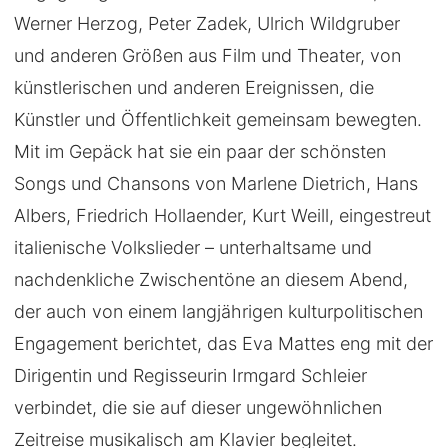
Werner Herzog, Peter Zadek, Ulrich Wildgruber
und anderen Größen aus Film und Theater, von
künstlerischen und anderen Ereignissen, die
Künstler und Öffentlichkeit gemeinsam bewegten.
Mit im Gepäck hat sie ein paar der schönsten
Songs und Chansons von Marlene Dietrich, Hans
Albers, Friedrich Hollaender, Kurt Weill, eingestreut
italienische Volkslieder – unterhaltsame und
nachdenkliche Zwischentöne an diesem Abend,
der auch von einem langjährigen kulturpolitischen
Engagement berichtet, das Eva Mattes eng mit der
Dirigentin und Regisseurin Irmgard Schleier
verbindet, die sie auf dieser ungewöhnlichen
Zeitreise musikalisch am Klavier begleitet.